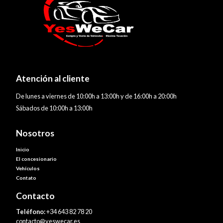
Atención al cliente
De lunes a viernes de 10:00h a 13:00h y de 16:00h a 20:00h
Sábados de 10:00h a 13:00h
Nosotros
Inicio
El concesionario
Vehículos
Contato
Contacto
Teléfono:
+34 643 82 78 20
contacto@yeswecar.es