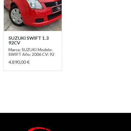
SUZUKI SWIFT 1.3
92CV
Marca: SUZUKI Modelo:
SWIFT Año: 2006 CV: 92
4.890,00 €