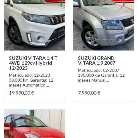
SUZUKI VITARA 1.4 T
SUZUKI GRAND
4WD 129cv Hybrid
VITARA 1.9 2007
12/2023
Matriculado: 02/2007
Matriculado: 12/2023
190.000 km Garantía: 12
38.000 km Garantía: 12
meses Manual ...
meses Automático ...
19.990,00 €
7.990,00 €