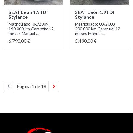
SEAT León 1.9TDI
SEAT León 1.9TDI
Stylance
Stylance
Matriculado: 06/2009
Matriculado: 08/2008
190.000 km Garantía: 12
200.000 km Garantía: 12
meses Manual ...
meses Manual ...
6.790,00 €
5.490,00 €
Página 1 de 18