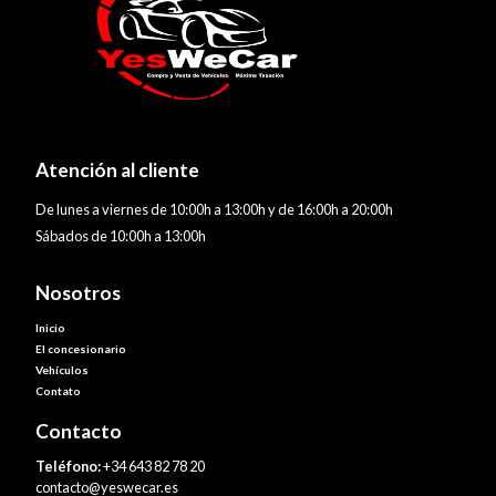
Atención al cliente
De lunes a viernes de 10:00h a 13:00h y de 16:00h a 20:00h
Sábados de 10:00h a 13:00h
Nosotros
Inicio
El concesionario
Vehículos
Contato
Contacto
Teléfono:
+34 643 82 78 20
contacto@yeswecar.es