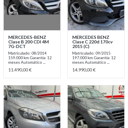
MERCEDES-BENZ
MERCEDES BENZ
Clase B 200 CDI 4M
Clase C 220d 170cv
7G-DCT
2015 (C)
Matriculado: 08/2014
Matriculado: 09/2015
159.000 km Garantía: 12
197.000 km Garantía: 12
meses Automático ...
meses Automático ...
11.490,00 €
14.990,00 €