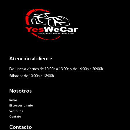
Atención al cliente
De lunes a viernes de 10:00h a 13:00h y de 16:00h a 20:00h
Sábados de 10:00h a 13:00h
Nosotros
Inicio
El concesionario
Vehículos
Contato
Contacto