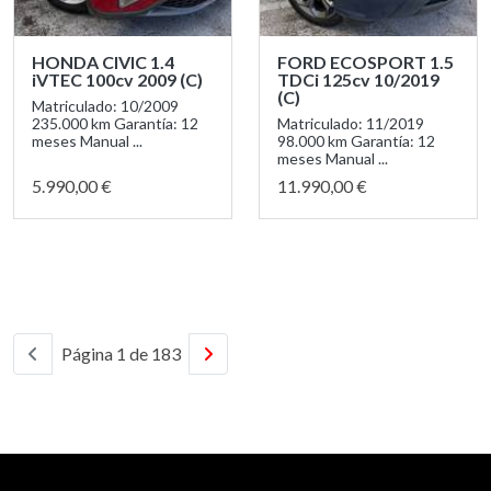
HONDA CIVIC 1.4
FORD ECOSPORT 1.5
iVTEC 100cv 2009 (C)
TDCi 125cv 10/2019
(C)
Matriculado: 10/2009
235.000 km Garantía: 12
Matriculado: 11/2019
meses Manual ...
98.000 km Garantía: 12
meses Manual ...
5.990,00 €
11.990,00 €
Página 1 de 183