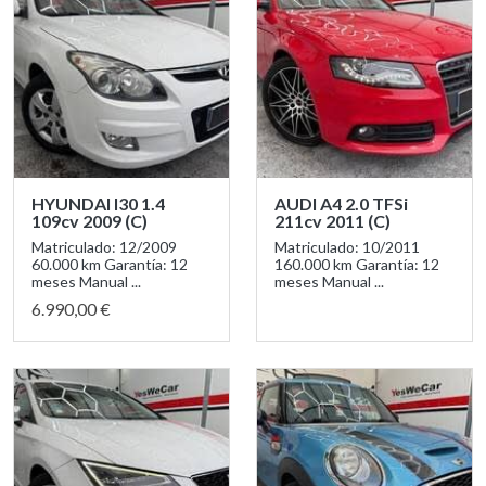
HYUNDAI I30 1.4
AUDI A4 2.0 TFSi
109cv 2009 (C)
211cv 2011 (C)
Matriculado: 12/2009
Matriculado: 10/2011
60.000 km Garantía: 12
160.000 km Garantía: 12
meses Manual ...
meses Manual ...
6.990,00 €