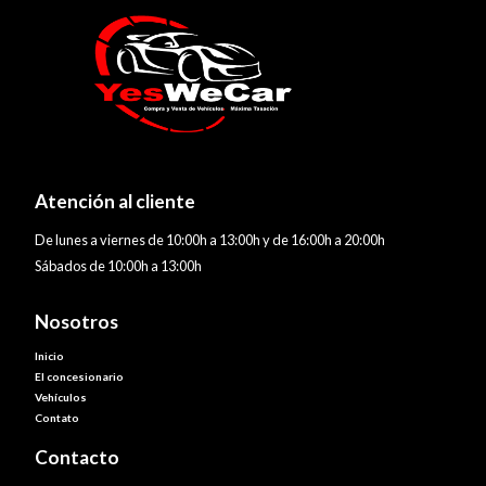
Atención al cliente
De lunes a viernes de 10:00h a 13:00h y de 16:00h a 20:00h
Sábados de 10:00h a 13:00h
Nosotros
Inicio
El concesionario
Vehículos
Contato
Contacto