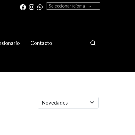
Seleccionar idioma
sionario
Contacto
Novedades