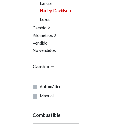
Lancia
Harley Davidson
Lexus
Cambio
Kilómetros
Vendido
No vendidos
Cambio
Automático
Manual
Combustible