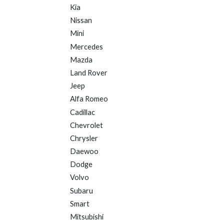
Kia
Nissan
Mini
Mercedes
Mazda
Land Rover
Jeep
Alfa Romeo
Cadillac
Chevrolet
Chrysler
Daewoo
Dodge
Volvo
Subaru
Smart
Mitsubishi