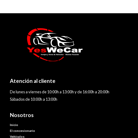
Atención al cliente
De lunes a viernes de 10:00h a 13:00h y de 16:00h a 20:00h
Sábados de 10:00h a 13:00h
Nosotros
Inicio
El concesionario
Vehículos