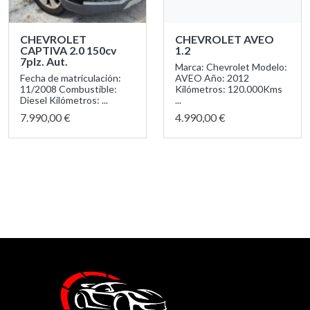
CHEVROLET
CHEVROLET AVEO
CAPTIVA 2.0 150cv
1.2
7plz. Aut.
Marca: Chevrolet Modelo:
Fecha de matriculación:
AVEO Año: 2012
11/2008 Combustible:
Kilómetros: 120.000Kms
Diesel Kilómetros: ...
...
7.990,00 €
4.990,00 €