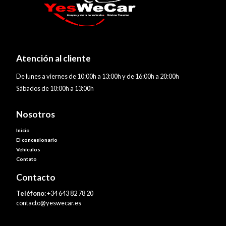
Atención al cliente
De lunes a viernes de 10:00h a 13:00h y de 16:00h a 20:00h
Sábados de 10:00h a 13:00h
Nosotros
Inicio
El concesionario
Vehículos
Contato
Contacto
Teléfono:
+34 643 82 78 20
contacto@yeswecar.es