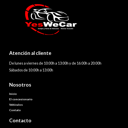
Atención al cliente
De lunes a viernes de 10:00h a 13:00h y de 16:00h a 20:00h
Sábados de 10:00h a 13:00h
Nosotros
Inicio
El concesionario
Vehículos
Contato
Contacto