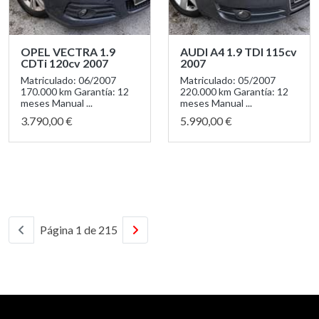
OPEL VECTRA 1.9
AUDI A4 1.9 TDI 115cv
CDTi 120cv 2007
2007
Matriculado: 06/2007
Matriculado: 05/2007
170.000 km Garantía: 12
220.000 km Garantía: 12
meses Manual ...
meses Manual ...
3.790,00 €
5.990,00 €
Página 1 de 215