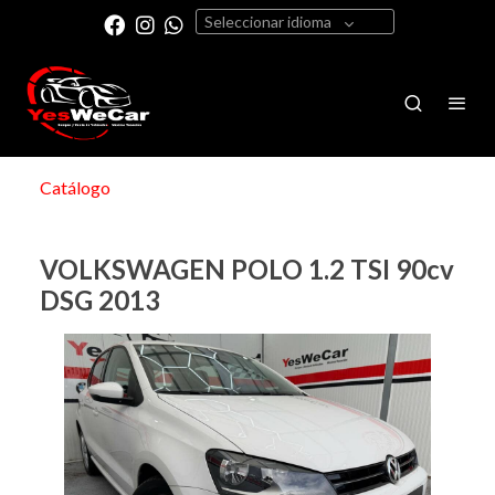
Seleccionar idioma
Catálogo
VOLKSWAGEN POLO 1.2 TSI 90cv
DSG 2013