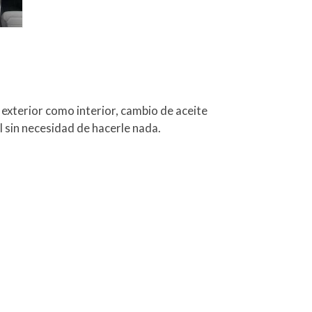
exterior como interior, cambio de aceite
él sin necesidad de hacerle nada.