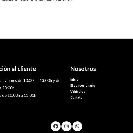
ión al cliente
Nosotros
Inicio
 a viernes de 10:00h a 13:00h y de
El concesionario
a 20:00h
Vehículos
 de 10:00h a 13:00h
Contato