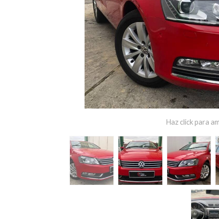
Haz click para am