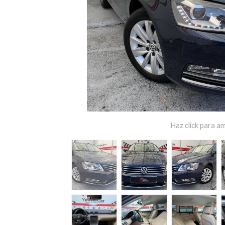
Haz click para am