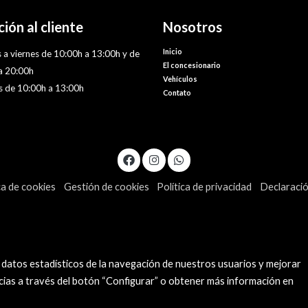
ión al cliente
Nosotros
Inicio
 a viernes de 10:00h a 13:00h y de
El concesionario
a 20:00h
Vehículos
 de 10:00h a 13:00h
Contato
ca de cookies
Gestión de cookies
Política de privacidad
Declaració
 datos estadísticos de la navegación de nuestros usuarios y mejorar
cias a través del botón “Configurar” o obtener más información en