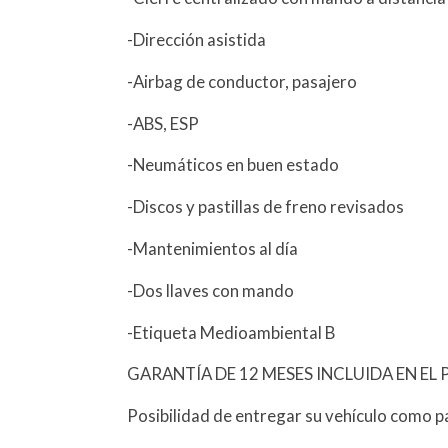
-Dirección asistida
-Airbag de conductor, pasajero
-ABS, ESP
-Neumáticos en buen estado
-Discos y pastillas de freno revisados
-Mantenimientos al día
-Dos llaves con mando
-Etiqueta Medioambiental B
GARANTÍA DE 12 MESES INCLUIDA EN EL 
Posibilidad de entregar su vehículo como p