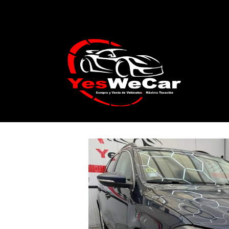
Catálogo
VOLKSWAGEN PASSAT VARIAN