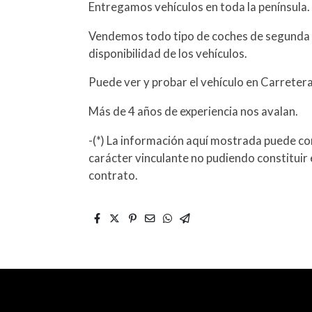
Entregamos vehículos en toda la península.
Vendemos todo tipo de coches de segunda 
disponibilidad de los vehículos.
Puede ver y probar el vehículo en Carreter
Más de 4 años de experiencia nos avalan.
-(*) La información aquí mostrada puede con
carácter vinculante no pudiendo constituir 
contrato.