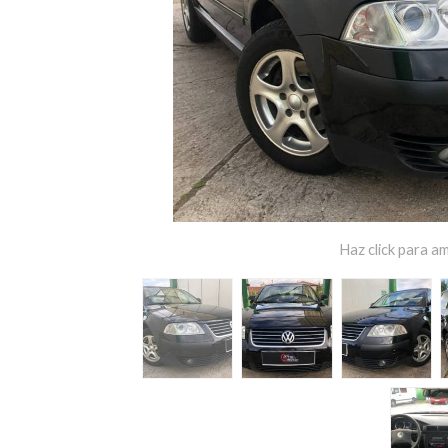
Haz click para am