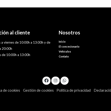
ión al cliente
Nosotros
Inicio
 a viernes de 10:00h a 13:00h y de
El concesionario
a 20:00h
Vehículos
 de 10:00h a 13:00h
Contato
ca de cookies
Gestión de cookies
Política de privacidad
Declaració