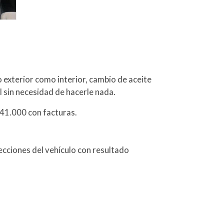
exterior como interior, cambio de aceite
él sin necesidad de hacerle nada.
141.000 con facturas.
ecciones del vehículo con resultado