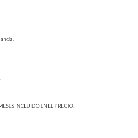
ancia.
.
ESES INCLUIDO EN EL PRECIO.