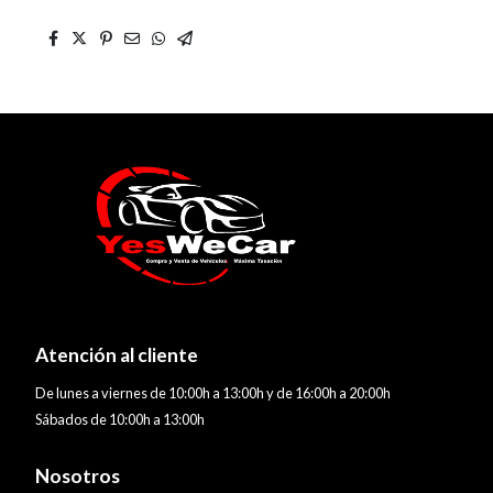
Atención al cliente
De lunes a viernes de 10:00h a 13:00h y de 16:00h a 20:00h
Sábados de 10:00h a 13:00h
Nosotros