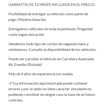
GARANTÍA DE 12 MESES INCLUIDA EN EL PRECIO.
Posibilidad de entregar su vehículo como parte de
pago. Máxima tasación.
Entregamos vehículos en toda la península. Preguntar
coste según ubicación.
Vendemos todo tipo de coches de segunda mano y
seminuevos. Consulte la disponibilidad de los vehículos.
Puede ver y probar el vehículo en Carretera Avanzada
46, Erandio (Bizkaia)
Más de 4 años de experiencia nos avalan.
-(*) La información aquí mostrada puede contener
errores y por lo tanto no tiene carácter vinculante no
pudiendo constituir en ningún caso la base de un futuro
contrato.