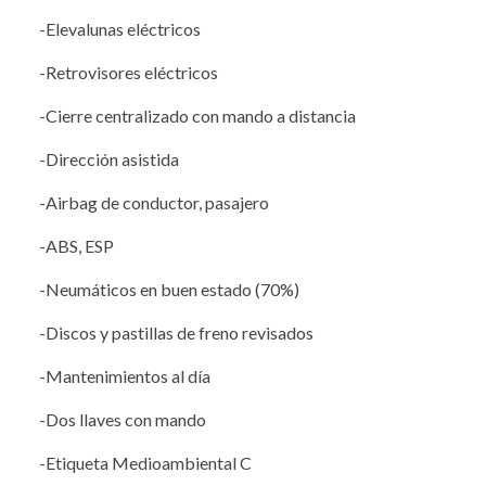
-Elevalunas eléctricos
-Retrovisores eléctricos
-Cierre centralizado con mando a distancia
-Dirección asistida
-Airbag de conductor, pasajero
-ABS, ESP
-Neumáticos en buen estado (70%)
-Discos y pastillas de freno revisados
-Mantenimientos al día
-Dos llaves con mando
-Etiqueta Medioambiental C