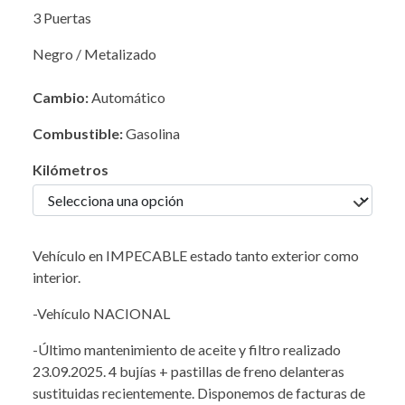
3 Puertas
Negro / Metalizado
Cambio:
Automático
Combustible:
Gasolina
Kilómetros
Vehículo en IMPECABLE estado tanto exterior como
interior.
-Vehículo NACIONAL
-Último mantenimiento de aceite y filtro realizado
23.09.2025. 4 bujías + pastillas de freno delanteras
sustituidas recientemente. Disponemos de facturas de