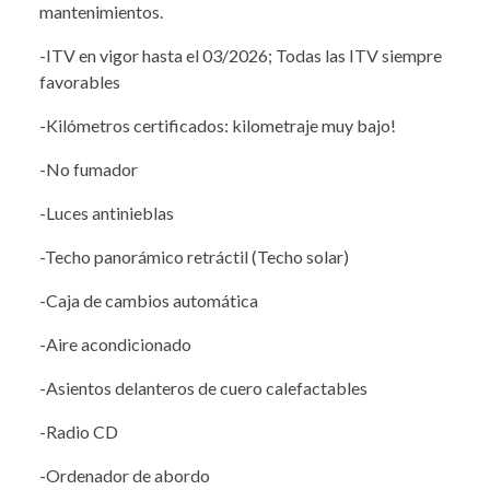
mantenimientos.
-ITV en vigor hasta el 03/2026; Todas las ITV siempre
favorables
-Kilómetros certificados: kilometraje muy bajo!
-No fumador
-Luces antinieblas
-Techo panorámico retráctil (Techo solar)
-Caja de cambios automática
-Aire acondicionado
-Asientos delanteros de cuero calefactables
-Radio CD
-Ordenador de abordo