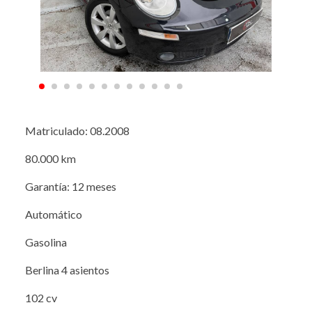
Matriculado: 08.2008
80.000 km
Garantía: 12 meses
Automático
Gasolina
Berlina 4 asientos
102 cv