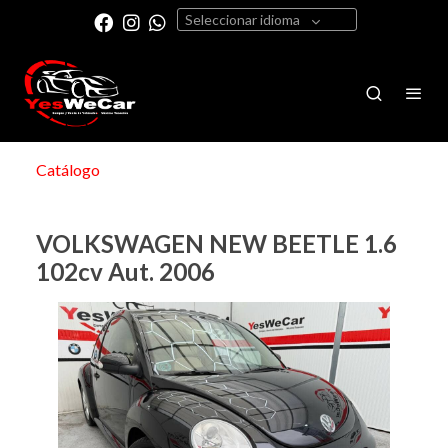
Seleccionar idioma
Catálogo
VOLKSWAGEN NEW BEETLE 1.6
102cv Aut. 2006