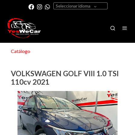
Seleccionar idioma
Catálogo
VOLKSWAGEN GOLF VIII 1.0 TSI
110cv 2021