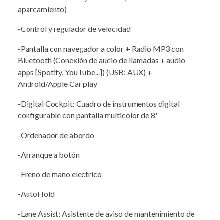
aparcamiento)
-Control y regulador de velocidad
-Pantalla con navegador a color + Radio MP3 con
Bluetooth (Conexión de audio de llamadas + audio
apps [Spotify, YouTube...]) (USB; AUX) +
Android/Apple Car play
-Digital Cockpit: Cuadro de instrumentos digital
configurable con pantalla multicolor de 8'
-Ordenador de abordo
-Arranque a botón
-Freno de mano electrico
-AutoHold
-Lane Assist: Asistente de aviso de mantenimiento de