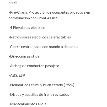
carril
-Pre-Crash: Protección de ocupantes proactiva en
combinación con Front Assist
-4 Elevalunas eléctrico
-Retrovisores eléctricos calefactables
-Cierre centralizado con mando a distancia
-Dirección asistida
-Airbag de conductor, pasajero
-ABS, ESP
-Neumáticos en muy buen estado ( 95%)
-Discos y pastillas de freno revisados
-Mantenimientos al día