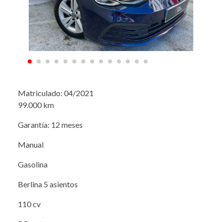
Matriculado: 04/2021
99.000 km
Garantía: 12 meses
Manual
Gasolina
Berlina 5 asientos
110 cv