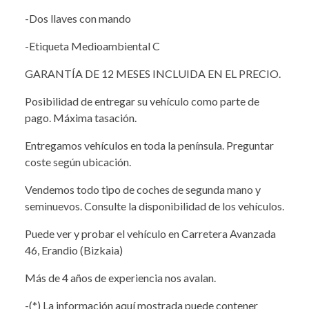
-Dos llaves con mando
-Etiqueta Medioambiental C
GARANTÍA DE 12 MESES INCLUIDA EN EL PRECIO.
Posibilidad de entregar su vehículo como parte de
pago. Máxima tasación.
Entregamos vehículos en toda la península. Preguntar
coste según ubicación.
Vendemos todo tipo de coches de segunda mano y
seminuevos. Consulte la disponibilidad de los vehículos.
Puede ver y probar el vehículo en Carretera Avanzada
46, Erandio (Bizkaia)
Más de 4 años de experiencia nos avalan.
-(*) La información aquí mostrada puede contener