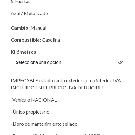
5 Puertas
Azul / Metalizado
Cambio:
Manual
Combustible:
Gasolina
Kilómetros
IMPECABLE estado tanto exterior como interior. IVA
INCLUIDO EN EL PRECIO; IVA DEDUCIBLE.
-Vehículo NACIONAL
-Único propietario
-Libro de mantenimiento sellado