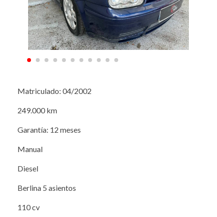
Matriculado: 04/2002
249.000 km
Garantía: 12 meses
Manual
Diesel
Berlina 5 asientos
110 cv