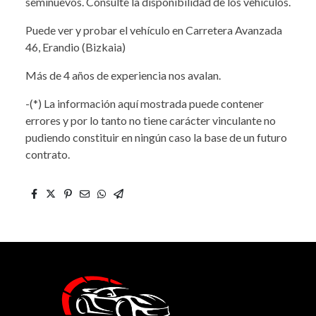
seminuevos. Consulte la disponibilidad de los vehículos.
Puede ver y probar el vehículo en Carretera Avanzada
46, Erandio (Bizkaia)
Más de 4 años de experiencia nos avalan.
-(*) La información aquí mostrada puede contener
errores y por lo tanto no tiene carácter vinculante no
pudiendo constituir en ningún caso la base de un futuro
contrato.