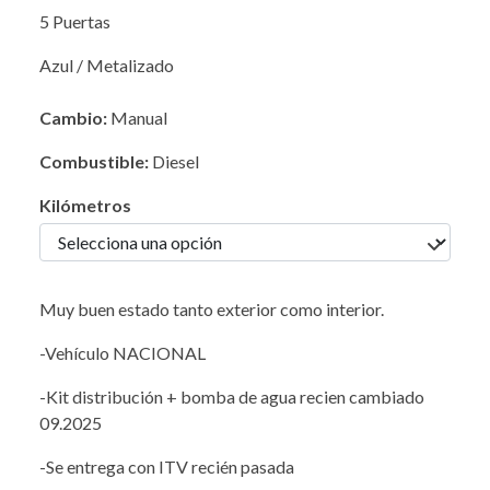
5 Puertas
Azul / Metalizado
Cambio:
Manual
Combustible:
Diesel
Kilómetros
Muy buen estado tanto exterior como interior.
-Vehículo NACIONAL
-Kit distribución + bomba de agua recien cambiado
09.2025
-Se entrega con ITV recién pasada