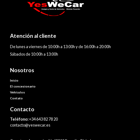
Atención al cliente
De lunes a viernes de 10:00h a 13:00h y de 16:00h a 20:00h
Sábados de 10:00h a 13:00h
Nosotros
Inicio
El concesionario
Vehículos
Contato
Contacto
Teléfono:
+34 643 82 78 20
contacto@yeswecar.es