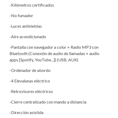
-Kilómetros certificados
-No fumador
-Luces antinieblas
-Aire acondicionado
-Pantalla con navegador a color + Radio MP3 con
Bluetooth (Conexión de audio de llamadas + audio
apps [Spotify, YouTube...]) (USB; AUX)
-Ordenador de abordo
-4 Elevalunas eléctrico
-Retrovisores eléctricos
-Cierre centralizado con mando a distancia
-Dirección asistida