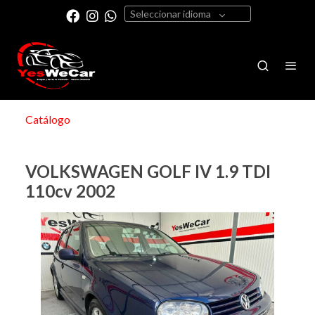
Seleccionar idioma
Catálogo
VOLKSWAGEN GOLF IV 1.9 TDI
110cv 2002