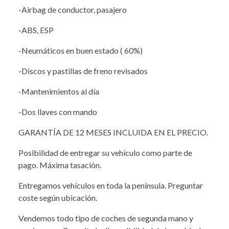
-Airbag de conductor, pasajero
-ABS, ESP
-Neumáticos en buen estado ( 60%)
-Discos y pastillas de freno revisados
-Mantenimientos al día
-Dos llaves con mando
GARANTÍA DE 12 MESES INCLUIDA EN EL PRECIO.
Posibilidad de entregar su vehículo como parte de
pago. Máxima tasación.
Entregamos vehículos en toda la península. Preguntar
coste según ubicación.
Vendemos todo tipo de coches de segunda mano y