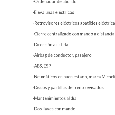
-Ordenador de abordo
-Elevalunas eléctricos
-Retrovisores eléctricos abatibles eléctri
-Cierre centralizado con mando a distancia
-Dirección asistida
-Airbag de conductor, pasajero
-ABS, ESP
-Neumáticos en buen estado, marca Micheli
-Discos y pastillas de freno revisados
-Mantenimientos al día
-Dos llaves con mando