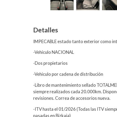
Detalles
IMPECABLE estado tanto exterior como int
-Vehículo NACIONAL
-Dos propietarios
-Vehiculo por cadena de distribución
-Libro de mantenimiento sellado TOTALMEN
siempre realizados cada 20.000km. Dispon
revisiones. Correa de accesorios nueva.
-ITV hasta el 01/2026 (Todas las ITV siempr
pasadas en Bizkaia)