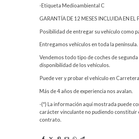
-Etiqueta Medioambiental C
GARANTÍA DE 12 MESES INCLUIDA EN EL 
Posibilidad de entregar su vehículo como p
Entregamos vehículos en toda la península.
Vendemos todo tipo de coches de segunda 
disponibilidad de los vehículos.
Puede ver y probar el vehículo en Carreter
Más de 4 años de experiencia nos avalan.
-(*) La información aquí mostrada puede con
carácter vinculante no pudiendo constituir 
contrato.