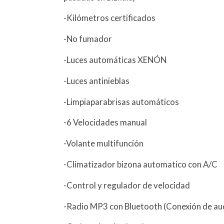
-Kilómetros certificados
-No fumador
-Luces automáticas XENÓN
-Luces antinieblas
-Limpiaparabrisas automáticos
-6 Velocidades manual
-Volante multifunción
-Climatizador bizona automatico con A/C
-Control y regulador de velocidad
-Radio MP3 con Bluetooth (Conexión de au