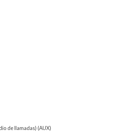
dio de llamadas) (AUX)