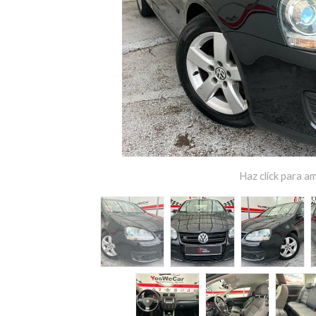
Haz click para am