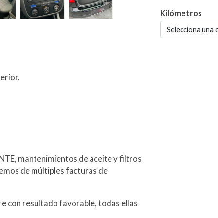
Kilómetros
Selecciona una 
erior.
TE, mantenimientos de aceite y filtros
emos de múltiples facturas de
e con resultado favorable, todas ellas