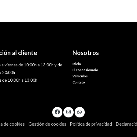
ión al cliente
Nosotros
Inicio
 a viernes de 10:00h a 13:00h y de
El concesionario
a 20:00h
Vehículos
 de 10:00h a 13:00h
Contato
ca de cookies
Gestión de cookies
Política de privacidad
Declaració