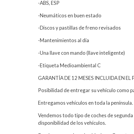
-ABS, ESP
-Neumáticos en buen estado
-Discos y pastillas de freno revisados
-Mantenimientos al día
-Una llave con mando (llave inteligente)
-Etiqueta Medioambiental C
GARANTÍA DE 12 MESES INCLUIDA EN EL 
Posibilidad de entregar su vehículo como p
Entregamos vehículos en toda la península.
Vendemos todo tipo de coches de segunda 
disponibilidad de los vehículos.