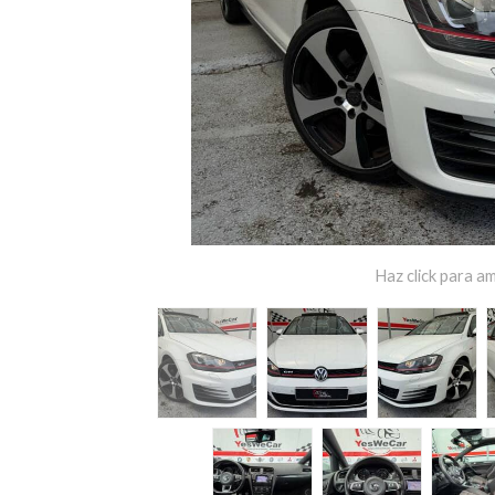
Haz click para am