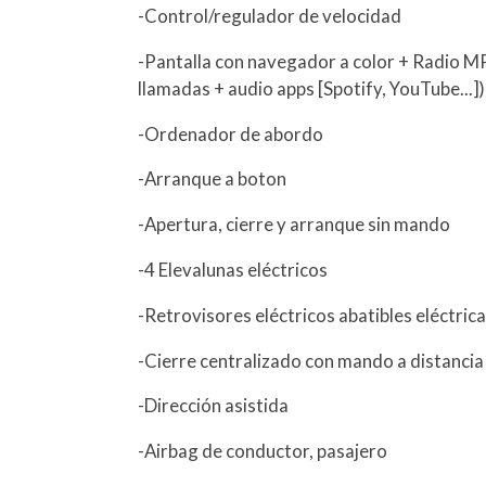
-Control/regulador de velocidad
-Pantalla con navegador a color + Radio M
llamadas + audio apps [Spotify, YouTube...]
-Ordenador de abordo
-Arranque a boton
-Apertura, cierre y arranque sin mando
-4 Elevalunas eléctricos
-Retrovisores eléctricos abatibles eléctri
-Cierre centralizado con mando a distancia
-Dirección asistida
-Airbag de conductor, pasajero