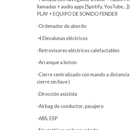
llamadas + audio apps [Spotify, YouTube..
PLAY + EQUIPO DE SONIDO FENDER
-Ordenador de abordo
-4 Elevalunas eléctricos
-Retrovisores eléctricos calefactables
-Arranque a boton
-Cierre centralizado con mando a distancia 
cierre sin llave )
-Dirección asistida
-Airbag de conductor, pasajero
-ABS, ESP