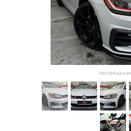
Haz click para am