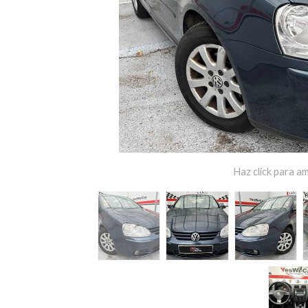
Haz click para am