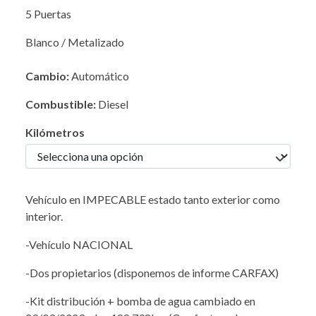
5 Puertas
Blanco / Metalizado
Cambio:
Automático
Combustible:
Diesel
Kilómetros
Vehículo en IMPECABLE estado tanto exterior como
interior.
-Vehículo NACIONAL
-Dos propietarios (disponemos de informe CARFAX)
-Kit distribución + bomba de agua cambiado en