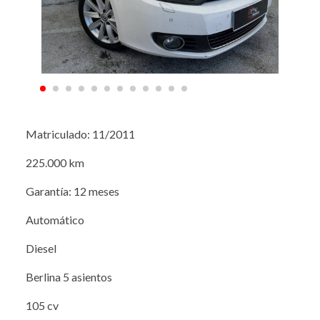
Matriculado: 11/2011
225.000 km
Garantía: 12 meses
Automático
Diesel
Berlina 5 asientos
105 cv