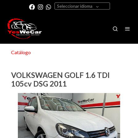
Seleccionar idioma
Catálogo
VOLKSWAGEN GOLF 1.6 TDI
105cv DSG 2011