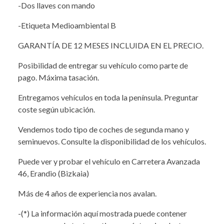
-Dos llaves con mando
-Etiqueta Medioambiental B
GARANTÍA DE 12 MESES INCLUIDA EN EL PRECIO.
Posibilidad de entregar su vehículo como parte de
pago. Máxima tasación.
Entregamos vehículos en toda la península. Preguntar
coste según ubicación.
Vendemos todo tipo de coches de segunda mano y
seminuevos. Consulte la disponibilidad de los vehículos.
Puede ver y probar el vehículo en Carretera Avanzada
46, Erandio (Bizkaia)
Más de 4 años de experiencia nos avalan.
-(*) La información aquí mostrada puede contener