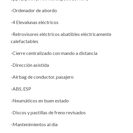
-Ordenador de abordo
-4 Elevalunas eléctricos
-Retrovisores eléctricos abatibles eléctricamente
calefactables
-Cierre centralizado con mando a distancia
-Dirección asistida
-Airbag de conductor, pasajero
-ABS, ESP
-Neumáticos en buen estado
-Discos y pastillas de freno revisados
-Mantenimientos al día