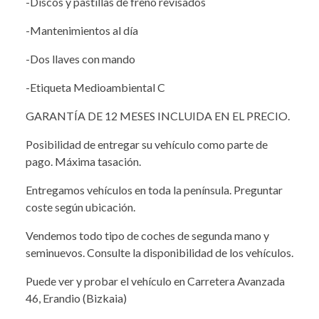
-Discos y pastillas de freno revisados
-Mantenimientos al día
-Dos llaves con mando
-Etiqueta Medioambiental C
GARANTÍA DE 12 MESES INCLUIDA EN EL PRECIO.
Posibilidad de entregar su vehículo como parte de
pago. Máxima tasación.
Entregamos vehículos en toda la península. Preguntar
coste según ubicación.
Vendemos todo tipo de coches de segunda mano y
seminuevos. Consulte la disponibilidad de los vehículos.
Puede ver y probar el vehículo en Carretera Avanzada
46, Erandio (Bizkaia)