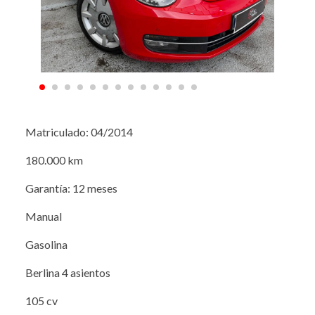
Matriculado: 04/2014
180.000 km
Garantía: 12 meses
Manual
Gasolina
Berlina 4 asientos
105 cv