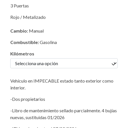
3 Puertas
Rojo / Metalizado
Cambio:
Manual
Combustible:
Gasolina
Kilómetros
Vehículo en IMPECABLE estado tanto exterior como
interior.
-Dos propietarios
-Libro de mantenimiento sellado parcialmente. 4 bujías
nuevas, sustituidas 01/2026