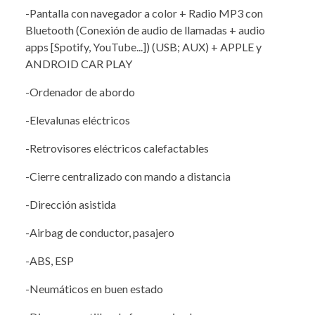
-Pantalla con navegador a color + Radio MP3 con
Bluetooth (Conexión de audio de llamadas + audio
apps [Spotify, YouTube...]) (USB; AUX) + APPLE y
ANDROID CAR PLAY
-Ordenador de abordo
-Elevalunas eléctricos
-Retrovisores eléctricos calefactables
-Cierre centralizado con mando a distancia
-Dirección asistida
-Airbag de conductor, pasajero
-ABS, ESP
-Neumáticos en buen estado