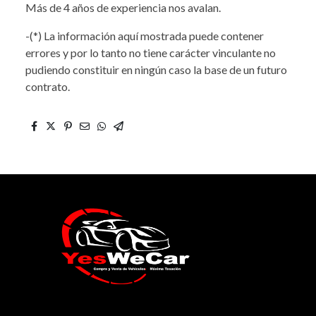
Más de 4 años de experiencia nos avalan.
-(*) La información aquí mostrada puede contener
errores y por lo tanto no tiene carácter vinculante no
pudiendo constituir en ningún caso la base de un futuro
contrato.