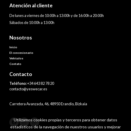
Atención al cliente
De lunes a viernes de 10:00h a 13:00h y de 16:00h a 20:00h
Sábados de 10:00h a 13:00h
Nosotros
Inicio
El concesionario
Vehículos
Contato
Contacto
Teléfono:
+34 643 82 78 20
contacto@yeswecar.es
Carretera Avanzada, 46, 48950 Erandio, Bizkaia
Utilizamos cookies propias y terceros para obtener datos
estadísticos de la navegación de nuestros usuarios y mejorar