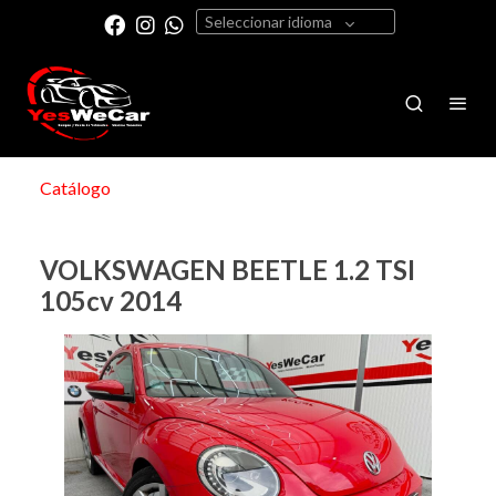
Seleccionar idioma
Catálogo
VOLKSWAGEN BEETLE 1.2 TSI
105cv 2014