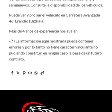
seminuevos. Consulte la disponibilidad de los vehículos.
Puede ver y probar el vehículo en Carretera Avanzada
46, Erandio (Bizkaia)
Más de 4 años de experiencia nos avalan.
-(*) La información aquí mostrada puede contener
errores y por lo tanto no tiene carácter vinculante no
pudiendo constituir en ningún caso la base de un futuro
contrato.