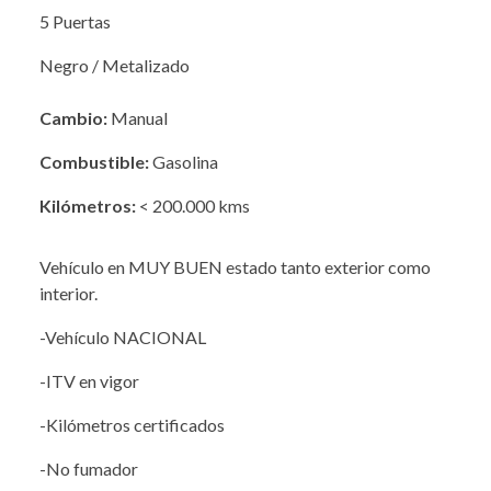
5 Puertas
Negro / Metalizado
Cambio:
Manual
Combustible:
Gasolina
Kilómetros:
< 200.000 kms
Vehículo en MUY BUEN estado tanto exterior como
interior.
-Vehículo NACIONAL
-ITV en vigor
-Kilómetros certificados
-No fumador