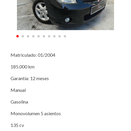
Matriculado: 01/2004
185.000 km
Garantía: 12 meses
Manual
Gasolina
Monovolumen 5 asientos
135 cv