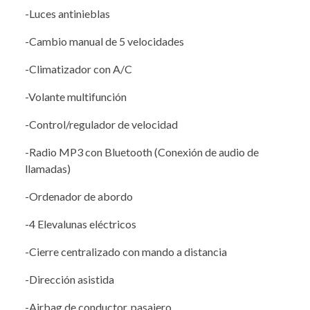
-Luces antinieblas
-Cambio manual de 5 velocidades
-Climatizador con A/C
-Volante multifunción
-Control/regulador de velocidad
-Radio MP3 con Bluetooth (Conexión de audio de
llamadas)
-Ordenador de abordo
-4 Elevalunas eléctricos
-Cierre centralizado con mando a distancia
-Dirección asistida
-Airbag de conductor, pasajero