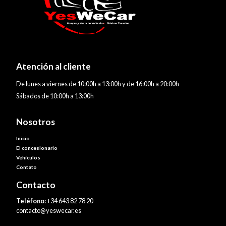
Atención al cliente
De lunes a viernes de 10:00h a 13:00h y de 16:00h a 20:00h
Sábados de 10:00h a 13:00h
Nosotros
Inicio
El concesionario
Vehículos
Contato
Contacto
Teléfono:
+34 643 82 78 20
contacto@yeswecar.es