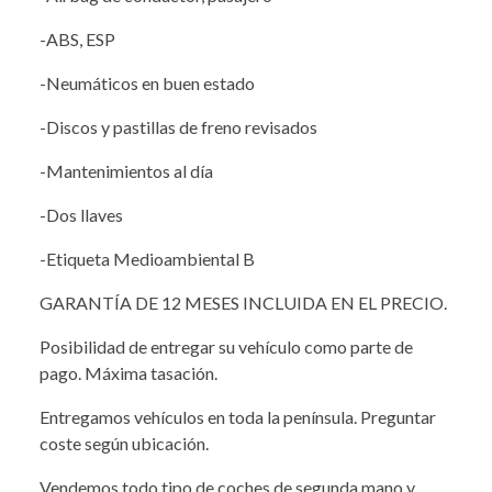
-ABS, ESP
-Neumáticos en buen estado
-Discos y pastillas de freno revisados
-Mantenimientos al día
-Dos llaves
-Etiqueta Medioambiental B
GARANTÍA DE 12 MESES INCLUIDA EN EL PRECIO.
Posibilidad de entregar su vehículo como parte de
pago. Máxima tasación.
Entregamos vehículos en toda la península. Preguntar
coste según ubicación.
Vendemos todo tipo de coches de segunda mano y