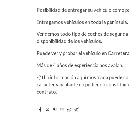
Posibilidad de entregar su vehículo como p
Entregamos vehículos en toda la península.
Vendemos todo tipo de coches de segunda 
disponibilidad de los vehículos.
Puede ver y probar el vehículo en Carreter
Más de 4 años de experiencia nos avalan.
-(*) La información aquí mostrada puede con
carácter vinculante no pudiendo constituir 
contrato.