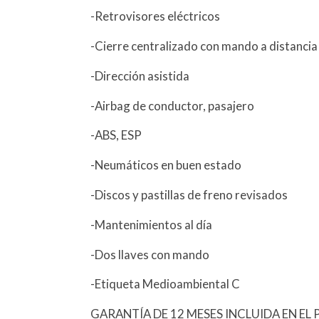
-Retrovisores eléctricos
-Cierre centralizado con mando a distancia
-Dirección asistida
-Airbag de conductor, pasajero
-ABS, ESP
-Neumáticos en buen estado
-Discos y pastillas de freno revisados
-Mantenimientos al día
-Dos llaves con mando
-Etiqueta Medioambiental C
GARANTÍA DE 12 MESES INCLUIDA EN EL 