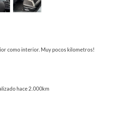
or como interior. Muy pocos kilometros!
ealizado hace 2.000km