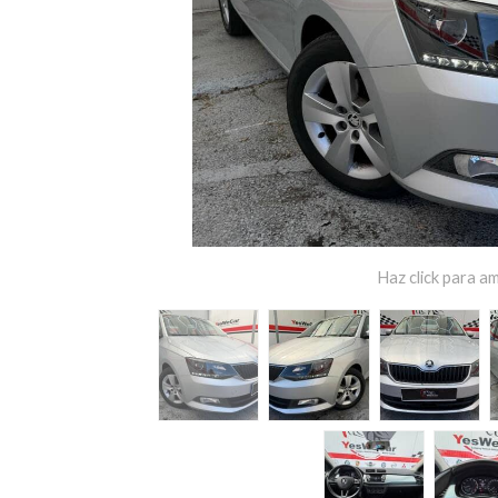
Haz click para am