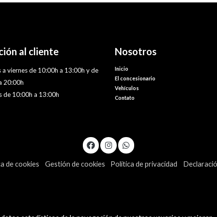
ión al cliente
Nosotros
Inicio
 a viernes de 10:00h a 13:00h y de
El concesionario
a 20:00h
Vehículos
 de 10:00h a 13:00h
Contato
ca de cookies
Gestión de cookies
Política de privacidad
Declaració