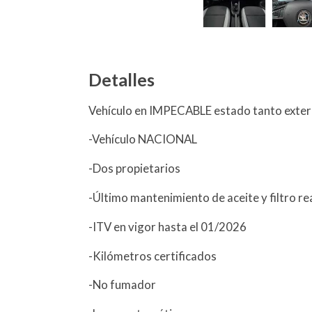
Detalles
Vehículo en IMPECABLE estado tanto exteri
-Vehículo NACIONAL
-Dos propietarios
-Último mantenimiento de aceite y filtro r
-ITV en vigor hasta el 01/2026
-Kilómetros certificados
-No fumador