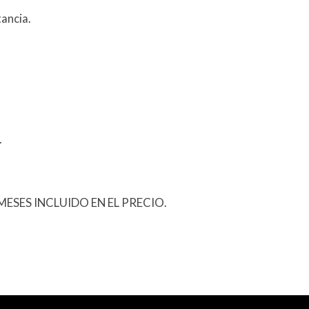
ancia.
.
ESES INCLUIDO EN EL PRECIO.