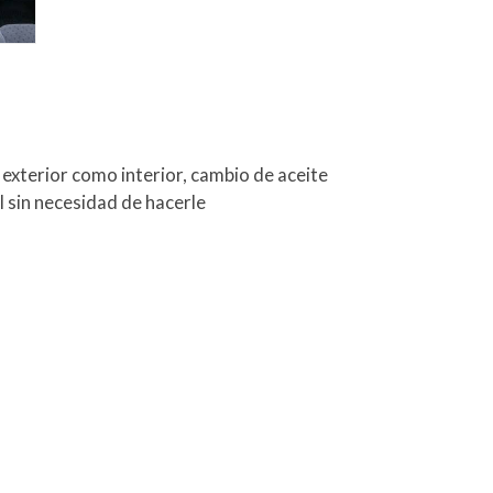
exterior como interior, cambio de aceite
él sin necesidad de hacerle