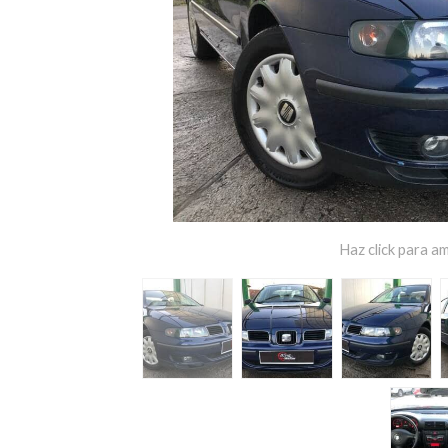
Haz click para am