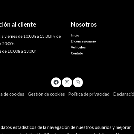
ión al cliente
Nosotros
Inicio
 a viernes de 10:00h a 13:00h y de
El concesionario
a 20:00h
Vehículos
 de 10:00h a 13:00h
Contato
ca de cookies
Gestión de cookies
Política de privacidad
Declaració
 datos estadísticos de la navegación de nuestros usuarios y mejorar