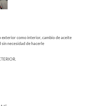
exterior como interior, cambio de aceite
él sin necesidad de hacerle
XTERIOR.