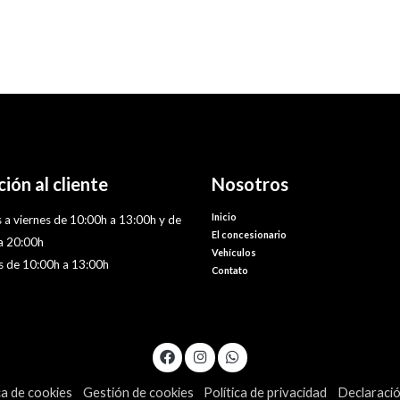
ión al cliente
Nosotros
Inicio
 a viernes de 10:00h a 13:00h y de
El concesionario
a 20:00h
Vehículos
 de 10:00h a 13:00h
Contato
ca de cookies
Gestión de cookies
Política de privacidad
Declaració