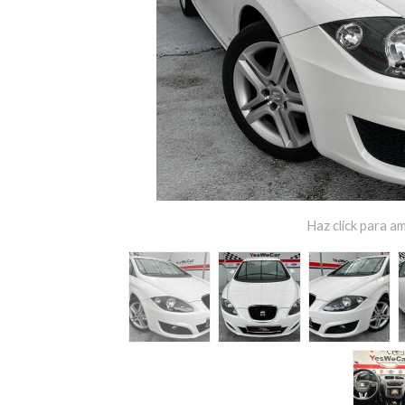
Haz click para am