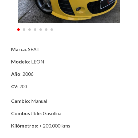
Marca
: SEAT
Modelo
: LEON
Año
: 2006
CV
: 200
Cambio:
Manual
Combustible:
Gasolina
Kilómetros:
< 200.000 kms