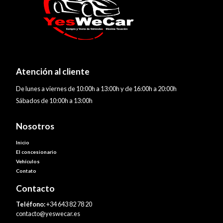
Atención al cliente
De lunes a viernes de 10:00h a 13:00h y de 16:00h a 20:00h
Sábados de 10:00h a 13:00h
Nosotros
Inicio
El concesionario
Vehículos
Contato
Contacto
Teléfono:
+34 643 82 78 20
contacto@yeswecar.es