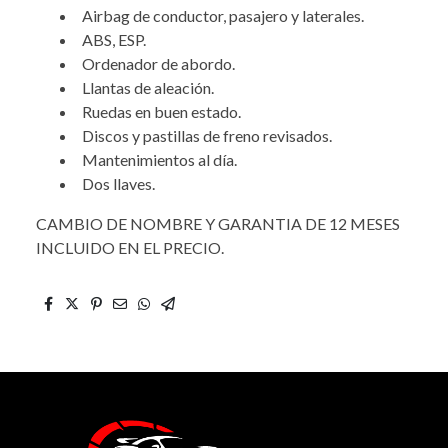
Airbag de conductor, pasajero y laterales.
ABS, ESP.
Ordenador de abordo.
Llantas de aleación.
Ruedas en buen estado.
Discos y pastillas de freno revisados.
Mantenimientos al día.
Dos llaves.
CAMBIO DE NOMBRE Y GARANTIA DE 12 MESES
INCLUIDO EN EL PRECIO.