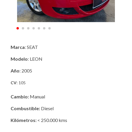
Marca
: SEAT
Modelo
: LEON
Año
: 2005
CV
: 105
Cambio:
Manual
Combustible:
Diesel
Kilómetros:
< 250.000 kms