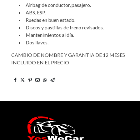
Airbag de conductor, pasajero.
ABS, ESP.
Ruedas en buen estado.
Discos y pastillas de freno revisados.
Mantenimientos al día.
Dos llaves.
CAMBIO DE NOMBRE Y GARANTIA DE 12 MESES
INCLUIDO EN EL PRECIO