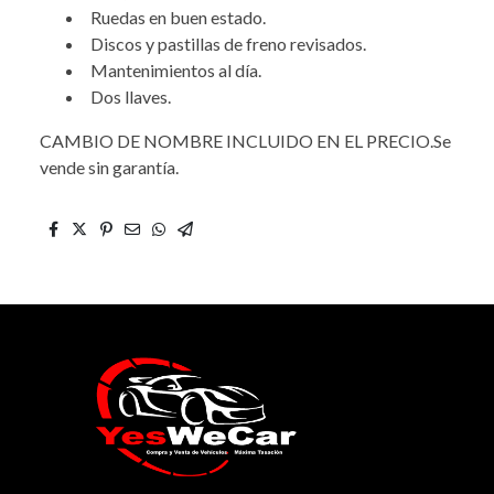
Ruedas en buen estado.
Discos y pastillas de freno revisados.
Mantenimientos al día.
Dos llaves.
CAMBIO DE NOMBRE INCLUIDO EN EL PRECIO.Se
vende sin garantía.