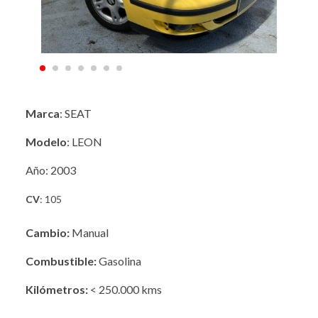
Marca
: SEAT
Modelo
: LEON
Año: 2003
CV
: 105
Cambio:
Manual
Combustible:
Gasolina
Kilómetros:
< 250.000 kms