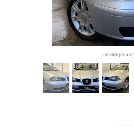
Haz click para am