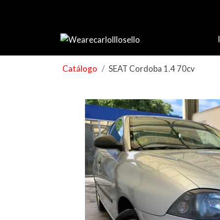
Catálogo
SEAT Cordoba 1.4 70cv