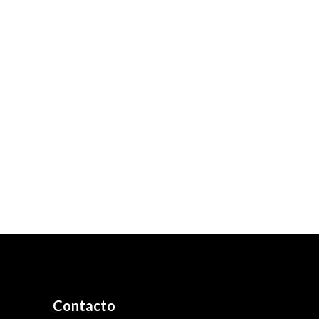
Contacto