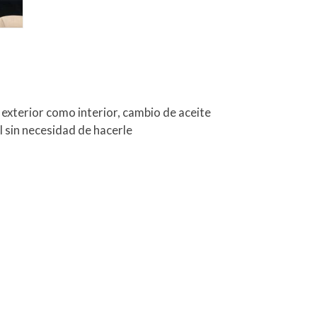
exterior como interior, cambio de aceite
él sin necesidad de hacerle