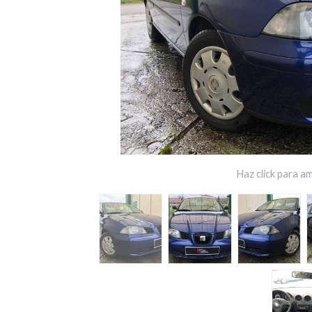
Haz click para am