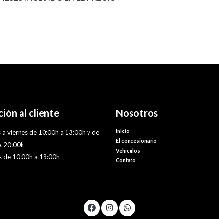
ión al cliente
Nosotros
Inicio
 a viernes de 10:00h a 13:00h y de
El concesionario
a 20:00h
Vehículos
 de 10:00h a 13:00h
Contato