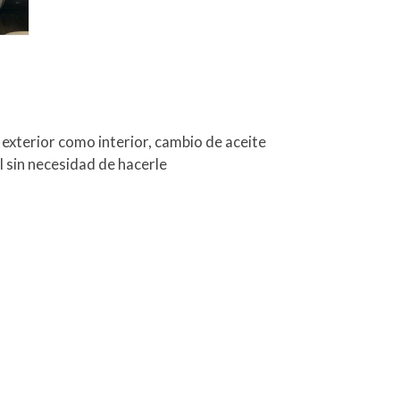
exterior como interior, cambio de aceite
él sin necesidad de hacerle
h