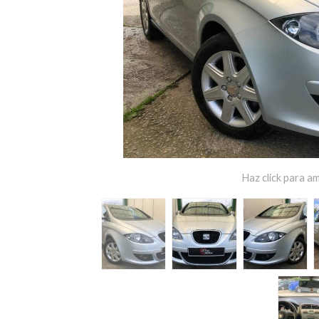
Haz click para am