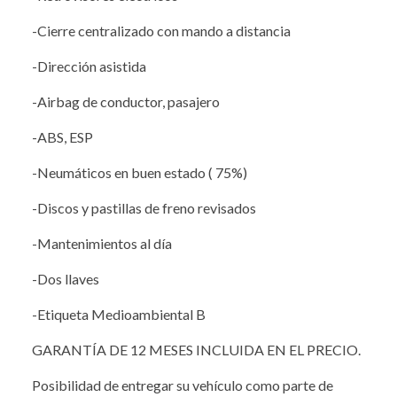
-Cierre centralizado con mando a distancia
-Dirección asistida
-Airbag de conductor, pasajero
-ABS, ESP
-Neumáticos en buen estado ( 75%)
-Discos y pastillas de freno revisados
-Mantenimientos al día
-Dos llaves
-Etiqueta Medioambiental B
GARANTÍA DE 12 MESES INCLUIDA EN EL PRECIO.
Posibilidad de entregar su vehículo como parte de