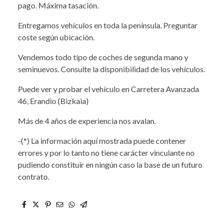
pago. Máxima tasación.
Entregamos vehículos en toda la península. Preguntar
coste según ubicación.
Vendemos todo tipo de coches de segunda mano y
seminuevos. Consulte la disponibilidad de los vehículos.
Puede ver y probar el vehículo en Carretera Avanzada
46, Erandio (Bizkaia)
Más de 4 años de experiencia nos avalan.
-(*) La información aquí mostrada puede contener
errores y por lo tanto no tiene carácter vinculante no
pudiendo constituir en ningún caso la base de un futuro
contrato.