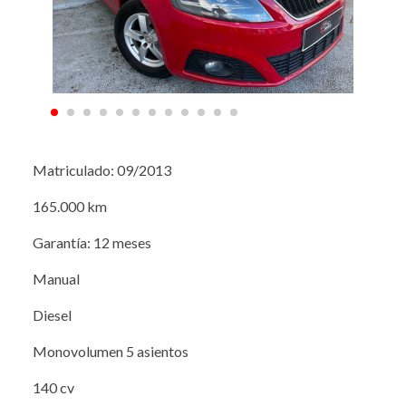
Matriculado: 09/2013
165.000 km
Garantía: 12 meses
Manual
Diesel
Monovolumen 5 asientos
140 cv