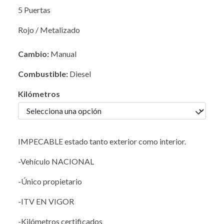
5 Puertas
Rojo / Metalizado
Cambio:
Manual
Combustible:
Diesel
Kilómetros
IMPECABLE estado tanto exterior como interior.
-Vehículo NACIONAL
-Único propietario
-ITV EN VIGOR
-Kilómetros certificados