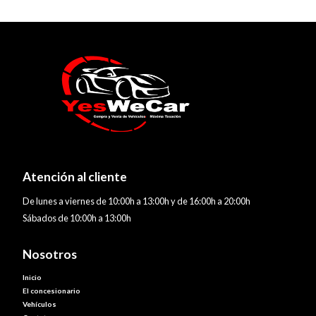
Atención al cliente
De lunes a viernes de 10:00h a 13:00h y de 16:00h a 20:00h
Sábados de 10:00h a 13:00h
Nosotros
Inicio
El concesionario
Vehículos