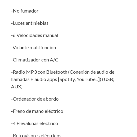
-No fumador
-Luces antinieblas
-6 Velocidades manual
-Volante multifunción
-Climatizador con A/C
-Radio MP3 con Bluetooth (Conexión de audio de
llamadas + audio apps [Spotify, YouTube...]) (USB;
AUX)
-Ordenador de abordo
-Freno de mano eléctrico
-4 Elevalunas eléctrico
-Retrovisores eléctricos