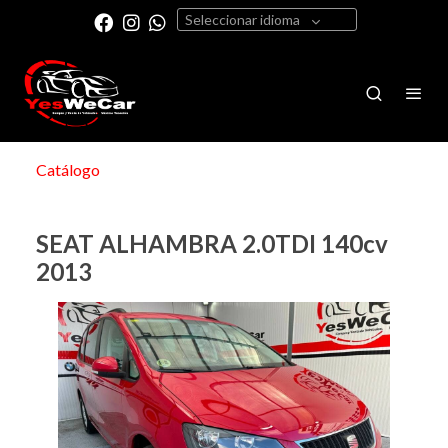
Seleccionar idioma
Catálogo
SEAT ALHAMBRA 2.0TDI 140cv
2013