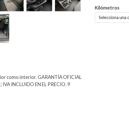
Kilómetros
Selecciona una 
rior como interior. GARANTÍA OFICIAL
 IVA INCLUIDO EN EL PRECIO. 9