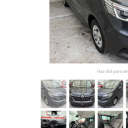
Haz click para am