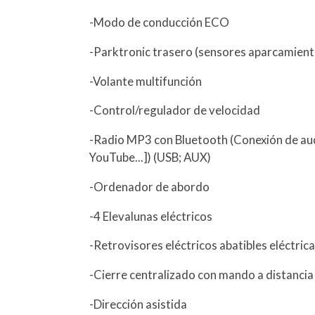
-Modo de conducción ECO
-Parktronic trasero (sensores aparcamient
-Volante multifunción
-Control/regulador de velocidad
-Radio MP3 con Bluetooth (Conexión de aud
YouTube...]) (USB; AUX)
-Ordenador de abordo
-4 Elevalunas eléctricos
-Retrovisores eléctricos abatibles eléctri
-Cierre centralizado con mando a distancia
-Dirección asistida