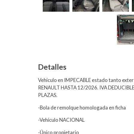
Detalles
Vehículo en IMPECABLE estado tanto exte
RENAULT HASTA 12/2026. IVA DEDUCIBLE;
PLAZAS.
-Bola de remolque homologada en ficha
-Vehículo NACIONAL
-Único propietario