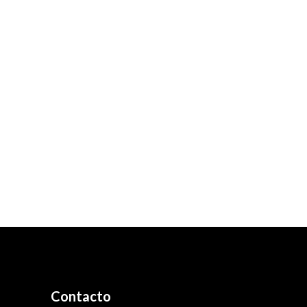
Contacto