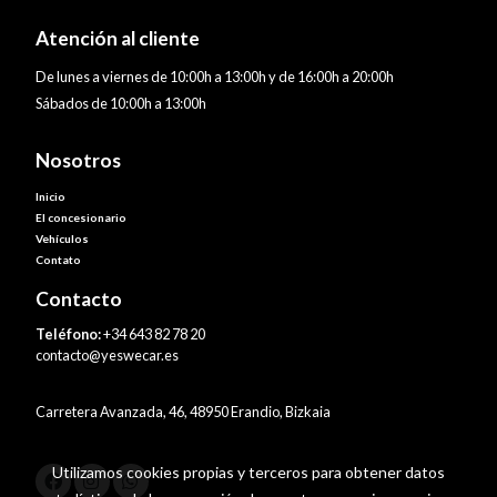
Atención al cliente
De lunes a viernes de 10:00h a 13:00h y de 16:00h a 20:00h
Sábados de 10:00h a 13:00h
Nosotros
Inicio
El concesionario
Vehículos
Contato
Contacto
Teléfono:
+34 643 82 78 20
contacto@yeswecar.es
Carretera Avanzada, 46, 48950 Erandio, Bizkaia
Utilizamos cookies propias y terceros para obtener datos