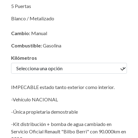
5 Puertas
Blanco / Metalizado
Cambio:
Manual
Combustible:
Gasolina
Kilómetros
IMPECABLE estado tanto exterior como interior.
-Vehículo NACIONAL
-Única propietaria demostrable
-Kit distribución + bomba de agua cambiado en
Servicio Oficial Renault "Bilbo Berri" con 90.000km en