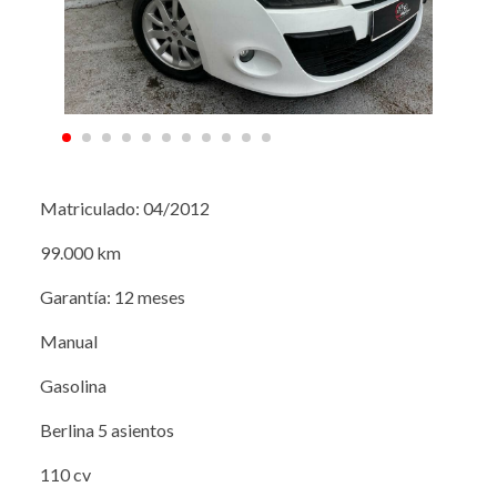
Matriculado: 04/2012
99.000 km
Garantía: 12 meses
Manual
Gasolina
Berlina 5 asientos
110 cv