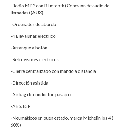
-Radio MP3 con Bluetooth (Conexión de audio de
llamadas) (AUX)
-Ordenador de abordo
-4 Elevalunas eléctrico
-Arranque a botón
-Retrovisores eléctricos
-Cierre centralizado con mando a distancia
-Dirección asistida
-Airbag de conductor, pasajero
-ABS, ESP
-Neumáticos en buen estado, marca Michelin los 4 (
60%)