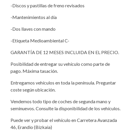
-Discos y pastillas de freno revisados
-Mantenimientos al día
-Dos llaves con mando
-Etiqueta Medioambiental C-
GARANTÍA DE 12 MESES INCLUIDA EN EL PRECIO.
Posibilidad de entregar su vehículo como parte de
pago. Máxima tasación.
Entregamos vehículos en toda la península. Preguntar
coste según ubicación.
Vendemos todo tipo de coches de segunda mano y
seminuevos. Consulte la disponibilidad de los vehículos.
Puede ver y probar el vehículo en Carretera Avanzada
46, Erandio (Bizkaia)