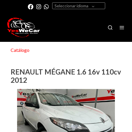
Seleccionar idioma
Catálogo
RENAULT MÉGANE 1.6 16v 110cv
2012