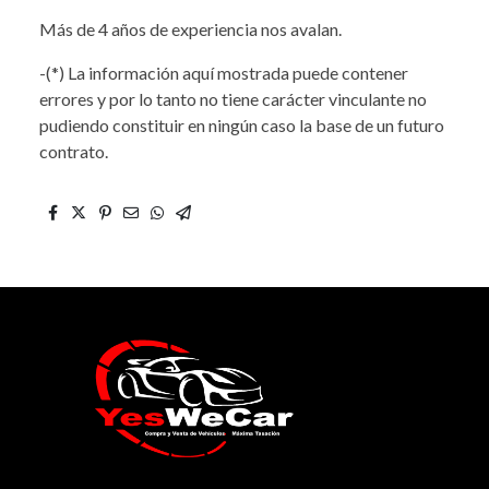
Más de 4 años de experiencia nos avalan.
-(*) La información aquí mostrada puede contener
errores y por lo tanto no tiene carácter vinculante no
pudiendo constituir en ningún caso la base de un futuro
contrato.