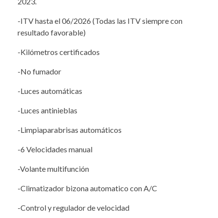
2023.
-ITV hasta el 06/2026 (Todas las ITV siempre con
resultado favorable)
-Kilómetros certificados
-No fumador
-Luces automáticas
-Luces antinieblas
-Limpiaparabrisas automáticos
-6 Velocidades manual
-Volante multifunción
-Climatizador bizona automatico con A/C
-Control y regulador de velocidad