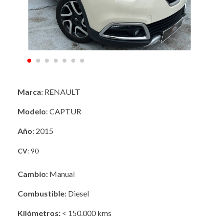
Marca
: RENAULT
Modelo
: CAPTUR
Año
: 2015
CV
: 90
Cambio:
Manual
Combustible:
Diesel
Kilómetros:
< 150.000 kms