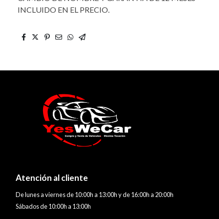
INCLUIDO EN EL PRECIO.
Atención al cliente
De lunes a viernes de 10:00h a 13:00h y de 16:00h a 20:00h
Sábados de 10:00h a 13:00h