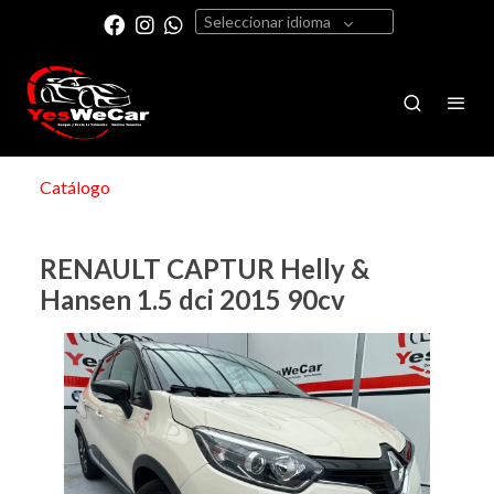
Seleccionar idioma
Catálogo
RENAULT CAPTUR Helly &
Hansen 1.5 dci 2015 90cv