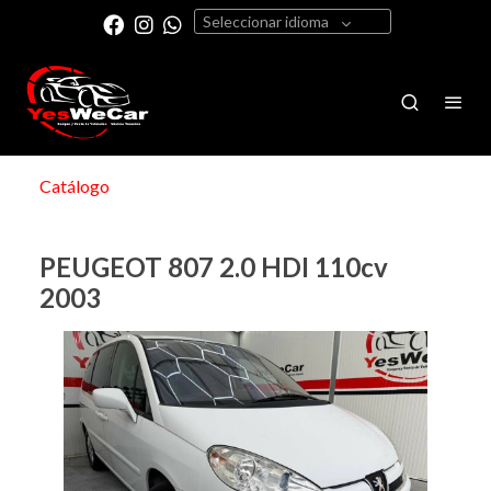
Seleccionar idioma
Catálogo
PEUGEOT 807 2.0 HDI 110cv
2003