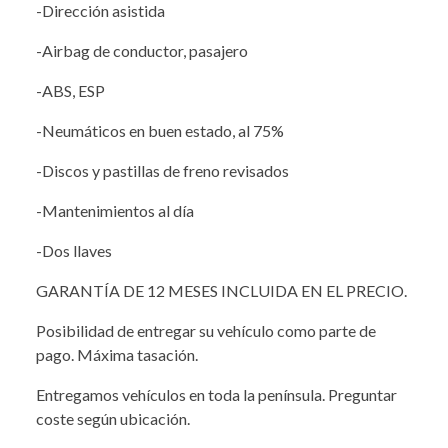
-Dirección asistida
-Airbag de conductor, pasajero
-ABS, ESP
-Neumáticos en buen estado, al 75%
-Discos y pastillas de freno revisados
-Mantenimientos al día
-Dos llaves
GARANTÍA DE 12 MESES INCLUIDA EN EL PRECIO.
Posibilidad de entregar su vehículo como parte de
pago. Máxima tasación.
Entregamos vehículos en toda la península. Preguntar
coste según ubicación.