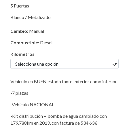
5 Puertas
Blanco / Metalizado
Cambio:
Manual
Combustible:
Diesel
Kilómetros
Vehículo en BUEN estado tanto exterior como interior.
-7 plazas
-Vehículo NACIONAL
-Kit distribución + bomba de agua cambiado con
179.788km en 2019, con factura de 534,63€