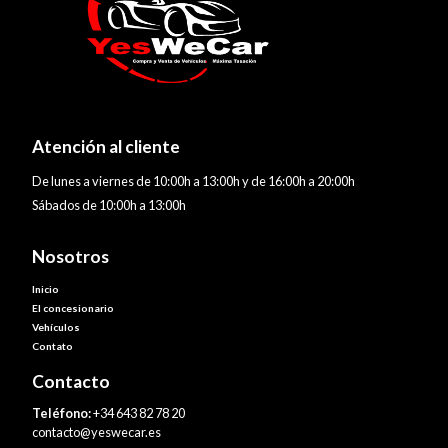
Atención al cliente
De lunes a viernes de 10:00h a 13:00h y de 16:00h a 20:00h
Sábados de 10:00h a 13:00h
Nosotros
Inicio
El concesionario
Vehículos
Contato
Contacto
Teléfono:
+34 643 82 78 20
contacto@yeswecar.es