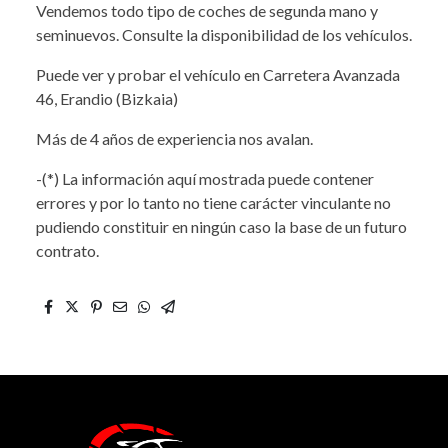
Vendemos todo tipo de coches de segunda mano y
seminuevos. Consulte la disponibilidad de los vehículos.
Puede ver y probar el vehículo en Carretera Avanzada
46, Erandio (Bizkaia)
Más de 4 años de experiencia nos avalan.
-(*) La información aquí mostrada puede contener
errores y por lo tanto no tiene carácter vinculante no
pudiendo constituir en ningún caso la base de un futuro
contrato.