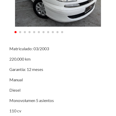
Matriculado: 03/2003
220.000 km
Garantía: 12 meses
Manual
Diesel
Monovolumen 5 asientos
110 cv