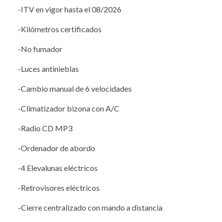
-ITV en vigor hasta el 08/2026
-Kilómetros certificados
-No fumador
-Luces antinieblas
-Cambio manual de 6 velocidades
-Climatizador bizona con A/C
-Radio CD MP3
-Ordenador de abordo
-4 Elevalunas eléctricos
-Retrovisores eléctricos
-Cierre centralizado con mando a distancia