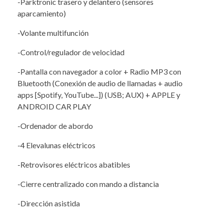
-Parktronic trasero y delantero (sensores
aparcamiento)
-Volante multifunción
-Control/regulador de velocidad
-Pantalla con navegador a color + Radio MP3 con
Bluetooth (Conexión de audio de llamadas + audio
apps [Spotify, YouTube...]) (USB; AUX) + APPLE y
ANDROID CAR PLAY
-Ordenador de abordo
-4 Elevalunas eléctricos
-Retrovisores eléctricos abatibles
-Cierre centralizado con mando a distancia
-Dirección asistida