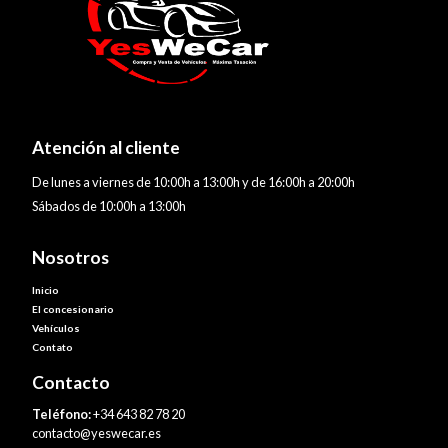
Atención al cliente
De lunes a viernes de 10:00h a 13:00h y de 16:00h a 20:00h
Sábados de 10:00h a 13:00h
Nosotros
Inicio
El concesionario
Vehículos
Contato
Contacto
Teléfono:
+34 643 82 78 20
contacto@yeswecar.es