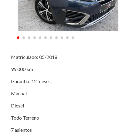
Matriculado: 05/2018
95.000 km
Garantía: 12 meses
Manual
Diesel
Todo Terreno
7 asientos