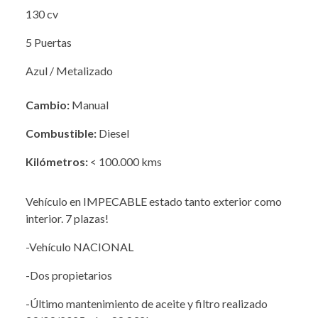
130 cv
5 Puertas
Azul / Metalizado
Cambio:
Manual
Combustible:
Diesel
Kilómetros:
< 100.000 kms
Vehículo en IMPECABLE estado tanto exterior como
interior. 7 plazas!
-Vehículo NACIONAL
-Dos propietarios
-Último mantenimiento de aceite y filtro realizado