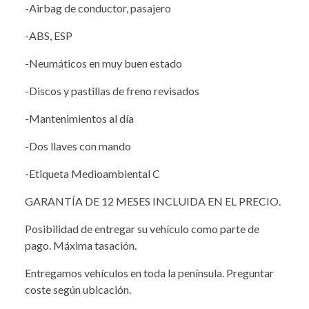
-Airbag de conductor, pasajero
-ABS, ESP
-Neumáticos en muy buen estado
-Discos y pastillas de freno revisados
-Mantenimientos al día
-Dos llaves con mando
-Etiqueta Medioambiental C
GARANTÍA DE 12 MESES INCLUIDA EN EL PRECIO.
Posibilidad de entregar su vehículo como parte de
pago. Máxima tasación.
Entregamos vehículos en toda la península. Preguntar
coste según ubicación.