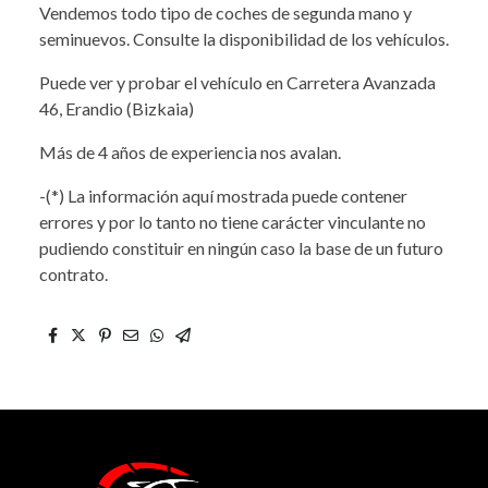
Vendemos todo tipo de coches de segunda mano y
seminuevos. Consulte la disponibilidad de los vehículos.
Puede ver y probar el vehículo en Carretera Avanzada
46, Erandio (Bizkaia)
Más de 4 años de experiencia nos avalan.
-(*) La información aquí mostrada puede contener
errores y por lo tanto no tiene carácter vinculante no
pudiendo constituir en ningún caso la base de un futuro
contrato.