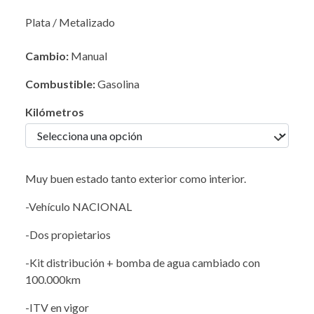
Plata / Metalizado
Cambio:
Manual
Combustible:
Gasolina
Kilómetros
Muy buen estado tanto exterior como interior.
-Vehículo NACIONAL
-Dos propietarios
-Kit distribución + bomba de agua cambiado con
100.000km
-ITV en vigor