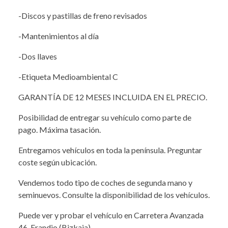
-Discos y pastillas de freno revisados
-Mantenimientos al día
-Dos llaves
-Etiqueta Medioambiental C
GARANTÍA DE 12 MESES INCLUIDA EN EL PRECIO.
Posibilidad de entregar su vehículo como parte de
pago. Máxima tasación.
Entregamos vehículos en toda la península. Preguntar
coste según ubicación.
Vendemos todo tipo de coches de segunda mano y
seminuevos. Consulte la disponibilidad de los vehículos.
Puede ver y probar el vehículo en Carretera Avanzada
46, Erandio (Bizkaia)