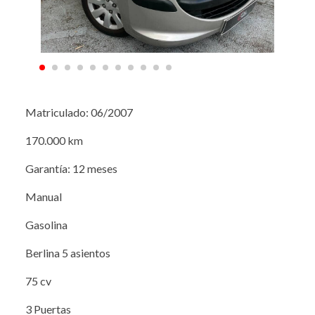
Matriculado: 06/2007
170.000 km
Garantía: 12 meses
Manual
Gasolina
Berlina 5 asientos
75 cv
3 Puertas