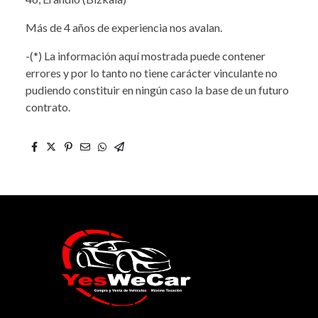
Más de 4 años de experiencia nos avalan.
-(*) La información aquí mostrada puede contener
errores y por lo tanto no tiene carácter vinculante no
pudiendo constituir en ningún caso la base de un futuro
contrato.