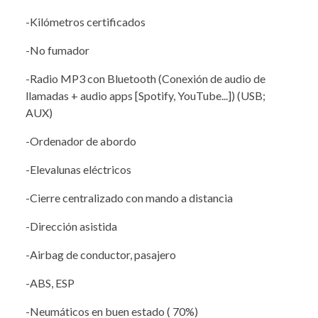
-Kilómetros certificados
-No fumador
-Radio MP3 con Bluetooth (Conexión de audio de
llamadas + audio apps [Spotify, YouTube...]) (USB;
AUX)
-Ordenador de abordo
-Elevalunas eléctricos
-Cierre centralizado con mando a distancia
-Dirección asistida
-Airbag de conductor, pasajero
-ABS, ESP
-Neumáticos en buen estado ( 70%)