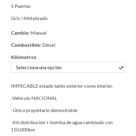
5 Puertas
Gris / Metalizado
Cambio:
Manual
Combustible:
Diesel
Kilómetros
IMPECABLE estado tanto exterior como interior.
-Vehículo NACIONAL
-Único propietario demostrable
-Kit distribución + bomba de agua cambiado con
150.000km