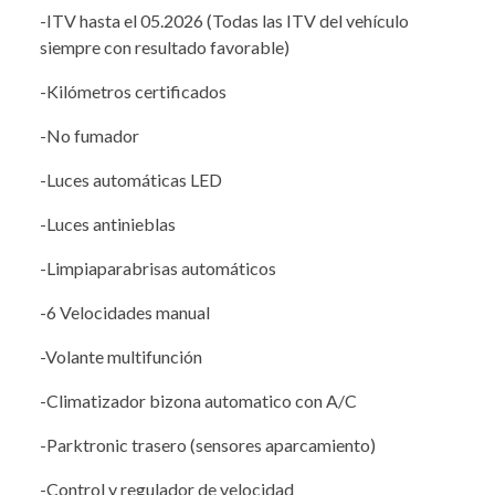
-ITV hasta el 05.2026 (Todas las ITV del vehículo
siempre con resultado favorable)
-Kilómetros certificados
-No fumador
-Luces automáticas LED
-Luces antinieblas
-Limpiaparabrisas automáticos
-6 Velocidades manual
-Volante multifunción
-Climatizador bizona automatico con A/C
-Parktronic trasero (sensores aparcamiento)
-Control y regulador de velocidad