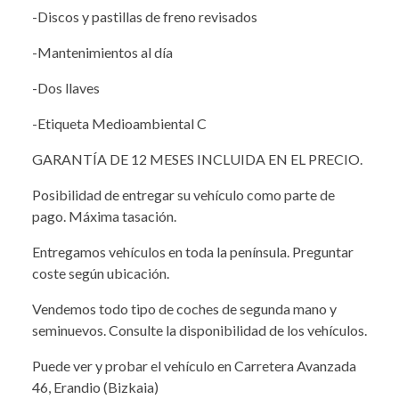
-Discos y pastillas de freno revisados
-Mantenimientos al día
-Dos llaves
-Etiqueta Medioambiental C
GARANTÍA DE 12 MESES INCLUIDA EN EL PRECIO.
Posibilidad de entregar su vehículo como parte de
pago. Máxima tasación.
Entregamos vehículos en toda la península. Preguntar
coste según ubicación.
Vendemos todo tipo de coches de segunda mano y
seminuevos. Consulte la disponibilidad de los vehículos.
Puede ver y probar el vehículo en Carretera Avanzada
46, Erandio (Bizkaia)