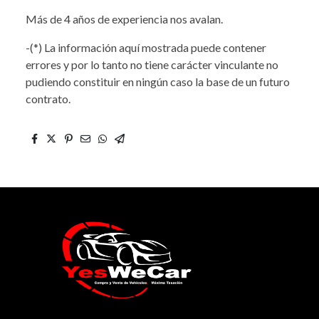
Más de 4 años de experiencia nos avalan.
-(*) La información aquí mostrada puede contener
errores y por lo tanto no tiene carácter vinculante no
pudiendo constituir en ningún caso la base de un futuro
contrato.