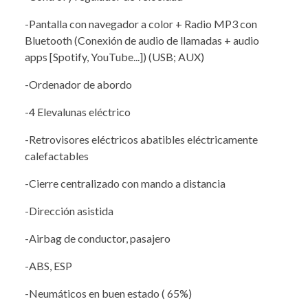
-Pantalla con navegador a color + Radio MP3 con
Bluetooth (Conexión de audio de llamadas + audio
apps [Spotify, YouTube...]) (USB; AUX)
-Ordenador de abordo
-4 Elevalunas eléctrico
-Retrovisores eléctricos abatibles eléctricamente
calefactables
-Cierre centralizado con mando a distancia
-Dirección asistida
-Airbag de conductor, pasajero
-ABS, ESP
-Neumáticos en buen estado ( 65%)