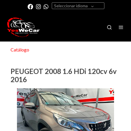
Seleccionar idioma
Catálogo
PEUGEOT 2008 1.6 HDi 120cv 6v
2016