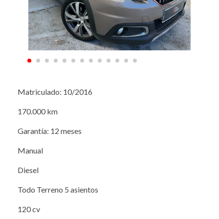
Matriculado: 10/2016
170.000 km
Garantía: 12 meses
Manual
Diesel
Todo Terreno 5 asientos
120 cv