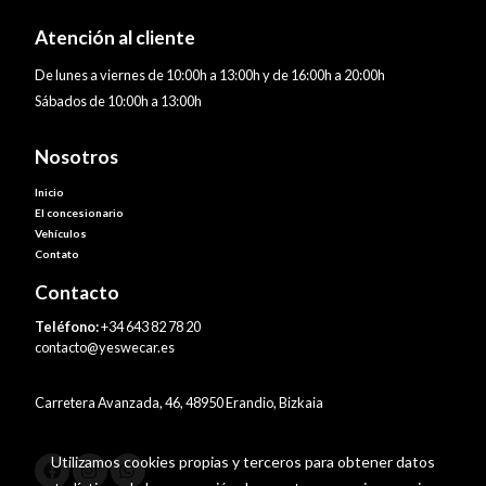
Atención al cliente
De lunes a viernes de 10:00h a 13:00h y de 16:00h a 20:00h
Sábados de 10:00h a 13:00h
Nosotros
Inicio
El concesionario
Vehículos
Contato
Contacto
Teléfono:
+34 643 82 78 20
contacto@yeswecar.es
Carretera Avanzada, 46, 48950 Erandio, Bizkaia
Utilizamos cookies propias y terceros para obtener datos