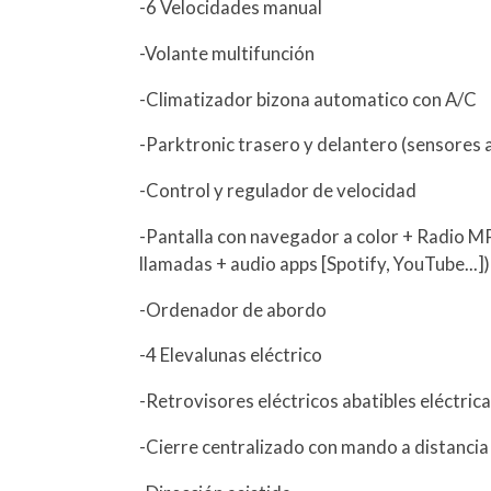
-6 Velocidades manual
-Volante multifunción
-Climatizador bizona automatico con A/C
-Parktronic trasero y delantero (sensores
-Control y regulador de velocidad
-Pantalla con navegador a color + Radio M
llamadas + audio apps [Spotify, YouTube...]
-Ordenador de abordo
-4 Elevalunas eléctrico
-Retrovisores eléctricos abatibles eléctri
-Cierre centralizado con mando a distancia