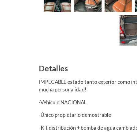
Detalles
IMPECABLE estado tanto exterior como inte
mucha personalidad!
-Vehículo NACIONAL
-Único propietario demostrable
-Kit distribución + bomba de agua cambia