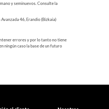
mano y seminuevos. Consulte la
a Avanzada 46, Erandio (Bizkaia)
tener errores y por lo tanto no tiene
en ningún caso la base de un futuro