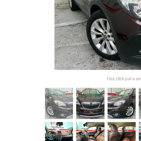
Haz click para am