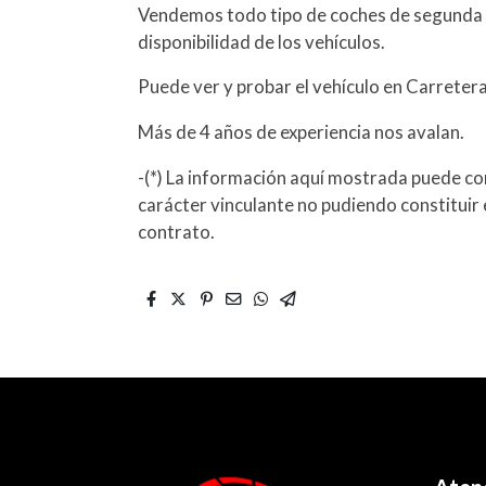
Vendemos todo tipo de coches de segunda 
disponibilidad de los vehículos.
Puede ver y probar el vehículo en Carreter
Más de 4 años de experiencia nos avalan.
-(*) La información aquí mostrada puede con
carácter vinculante no pudiendo constituir 
contrato.