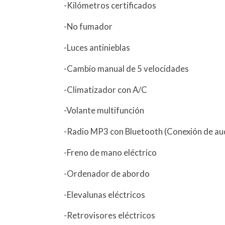
-Kilómetros certificados
-No fumador
-Luces antinieblas
-Cambio manual de 5 velocidades
-Climatizador con A/C
-Volante multifunción
-Radio MP3 con Bluetooth (Conexión de au
-Freno de mano eléctrico
-Ordenador de abordo
-Elevalunas eléctricos
-Retrovisores eléctricos