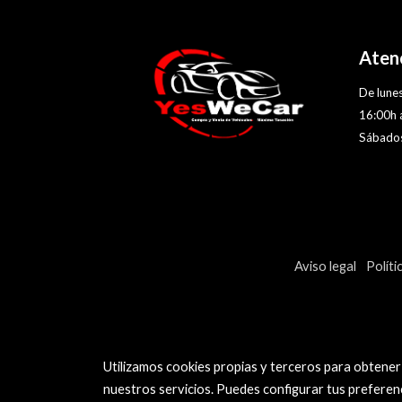
Atenc
De lunes
16:00h 
Sábados
Aviso legal
Políti
Utilizamos cookies propias y terceros para obtener
nuestros servicios. Puedes configurar tus preferen