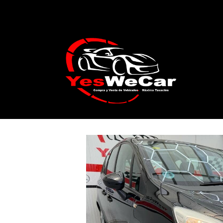
Catálogo
OPEL MERIVA 1.4 100cv 2012 