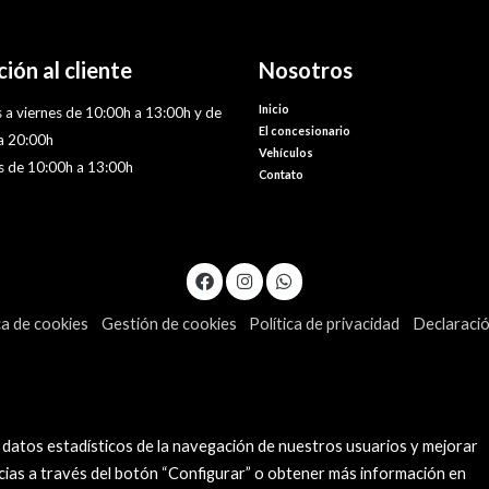
ión al cliente
Nosotros
Inicio
 a viernes de 10:00h a 13:00h y de
El concesionario
a 20:00h
Vehículos
 de 10:00h a 13:00h
Contato
ca de cookies
Gestión de cookies
Política de privacidad
Declaració
 datos estadísticos de la navegación de nuestros usuarios y mejorar
cias a través del botón “Configurar” o obtener más información en