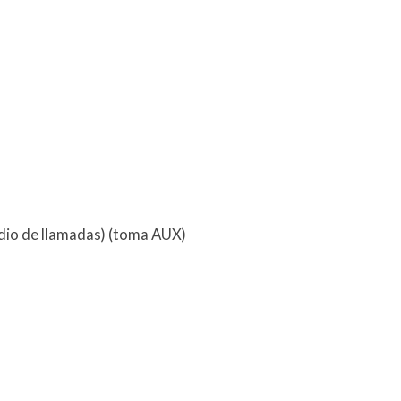
dio de llamadas) (toma AUX)