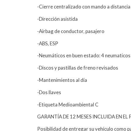
-Cierre centralizado con mando a distancia
-Dirección asistida
-Airbag de conductor, pasajero
-ABS, ESP
-Neumáticos en buen estado: 4 neumaticos
-Discos y pastillas de freno revisados
-Mantenimientos al día
-Dos llaves
-Etiqueta Medioambiental C
GARANTÍA DE 12 MESES INCLUIDA EN EL 
Posibilidad de entregar su vehículo como p