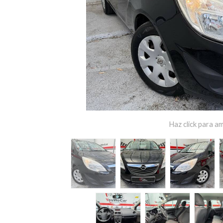
Haz click para am