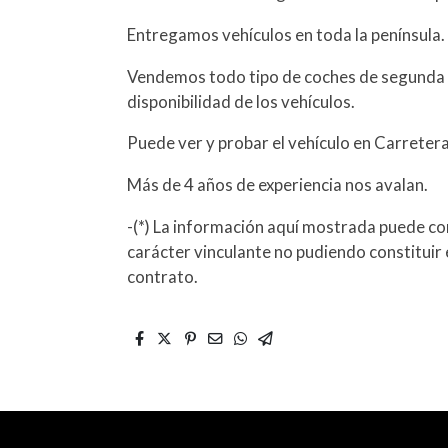
Entregamos vehículos en toda la península.
Vendemos todo tipo de coches de segunda 
disponibilidad de los vehículos.
Puede ver y probar el vehículo en Carreter
Más de 4 años de experiencia nos avalan.
-(*) La información aquí mostrada puede con
carácter vinculante no pudiendo constituir 
contrato.