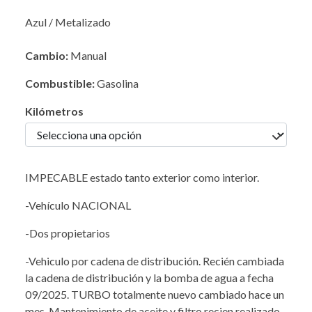
Azul / Metalizado
Cambio:
Manual
Combustible:
Gasolina
Kilómetros
IMPECABLE estado tanto exterior como interior.
-Vehículo NACIONAL
-Dos propietarios
-Vehiculo por cadena de distribución. Recién cambiada
la cadena de distribución y la bomba de agua a fecha
09/2025. TURBO totalmente nuevo cambiado hace un
mes. Mantenimiento de aceite y filtro recien realizado.