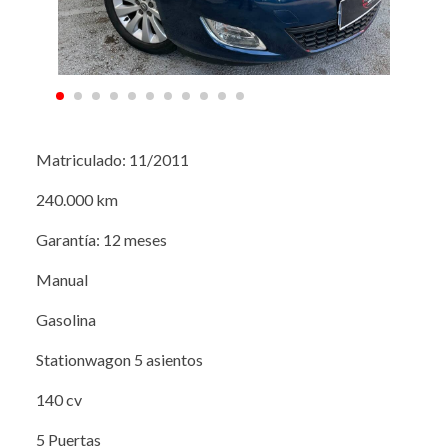
Matriculado: 11/2011
240.000 km
Garantía: 12 meses
Manual
Gasolina
Stationwagon 5 asientos
140 cv
5 Puertas