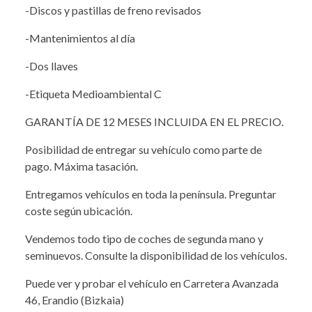
-Discos y pastillas de freno revisados
-Mantenimientos al día
-Dos llaves
-Etiqueta Medioambiental C
GARANTÍA DE 12 MESES INCLUIDA EN EL PRECIO.
Posibilidad de entregar su vehículo como parte de
pago. Máxima tasación.
Entregamos vehículos en toda la península. Preguntar
coste según ubicación.
Vendemos todo tipo de coches de segunda mano y
seminuevos. Consulte la disponibilidad de los vehículos.
Puede ver y probar el vehículo en Carretera Avanzada
46, Erandio (Bizkaia)