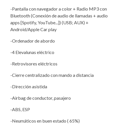
-Pantalla con navegador a color + Radio MP3 con
Bluetooth (Conexión de audio de llamadas + audio
apps [Spotify, YouTube...]) (USB; AUX) +
Android/Apple Car play
-Ordenador de abordo
-4 Elevalunas eléctrico
-Retrovisores eléctricos
-Cierre centralizado con mando a distancia
-Dirección asistida
-Airbag de conductor, pasajero
-ABS, ESP
-Neumáticos en buen estado ( 65%)