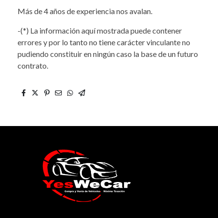
Más de 4 años de experiencia nos avalan.
-(*) La información aquí mostrada puede contener
errores y por lo tanto no tiene carácter vinculante no
pudiendo constituir en ningún caso la base de un futuro
contrato.