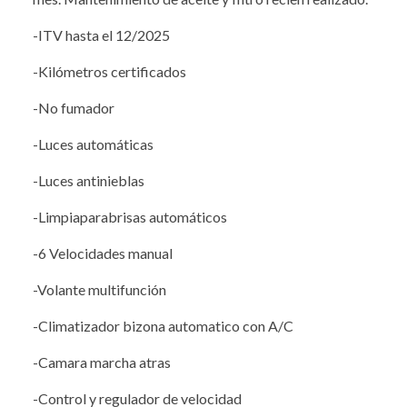
-ITV hasta el 12/2025
-Kilómetros certificados
-No fumador
-Luces automáticas
-Luces antinieblas
-Limpiaparabrisas automáticos
-6 Velocidades manual
-Volante multifunción
-Climatizador bizona automatico con A/C
-Camara marcha atras
-Control y regulador de velocidad