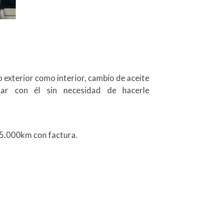
exterior como interior, cambio de aceite
ndar con él sin necesidad de hacerle
135.000km con factura.