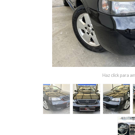
Haz click para am