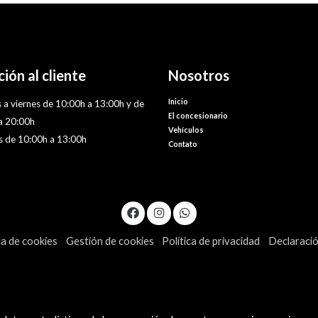
ión al cliente
Nosotros
Inicio
 a viernes de 10:00h a 13:00h y de
El concesionario
a 20:00h
Vehículos
 de 10:00h a 13:00h
Contato
ca de cookies
Gestión de cookies
Política de privacidad
Declaració