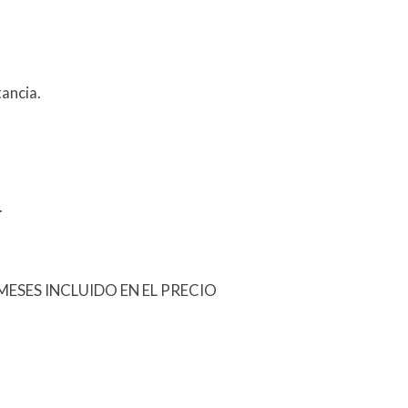
ancia.
.
ESES INCLUIDO EN EL PRECIO