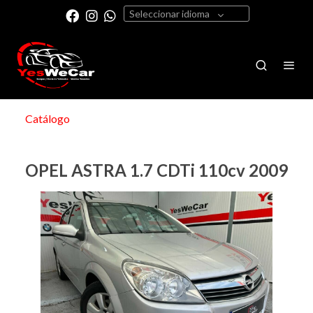
Seleccionar idioma
Catálogo
OPEL ASTRA 1.7 CDTi 110cv 2009