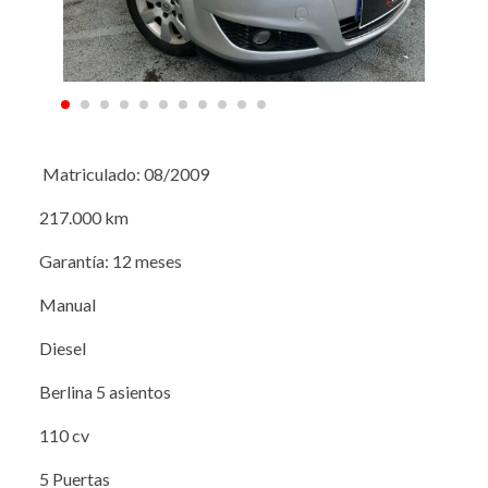
Matriculado: 08/2009
217.000 km
Garantía: 12 meses
Manual
Diesel
Berlina 5 asientos
110 cv
5 Puertas