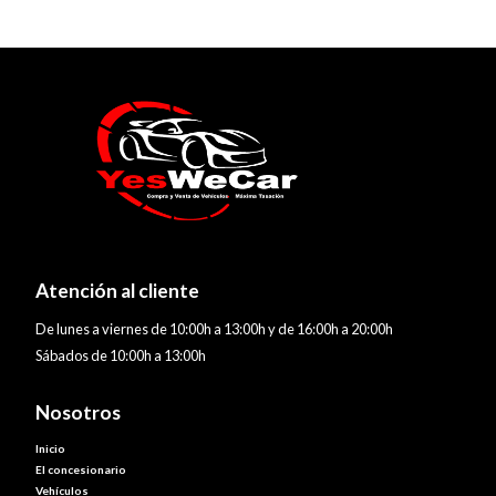
Atención al cliente
De lunes a viernes de 10:00h a 13:00h y de 16:00h a 20:00h
Sábados de 10:00h a 13:00h
Nosotros
Inicio
El concesionario
Vehículos