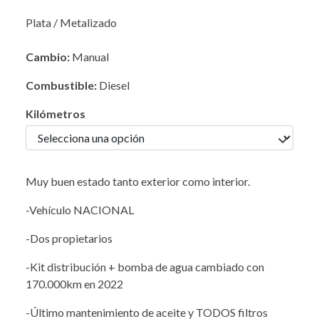
Plata / Metalizado
Cambio:
Manual
Combustible:
Diesel
Kilómetros
Muy buen estado tanto exterior como interior.
-Vehículo NACIONAL
-Dos propietarios
-Kit distribución + bomba de agua cambiado con
170.000km en 2022
-Último mantenimiento de aceite y TODOS filtros