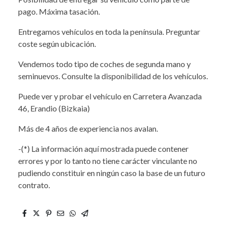
pago. Máxima tasación.
Entregamos vehículos en toda la península. Preguntar
coste según ubicación.
Vendemos todo tipo de coches de segunda mano y
seminuevos. Consulte la disponibilidad de los vehículos.
Puede ver y probar el vehículo en Carretera Avanzada
46, Erandio (Bizkaia)
Más de 4 años de experiencia nos avalan.
-(*) La información aquí mostrada puede contener
errores y por lo tanto no tiene carácter vinculante no
pudiendo constituir en ningún caso la base de un futuro
contrato.