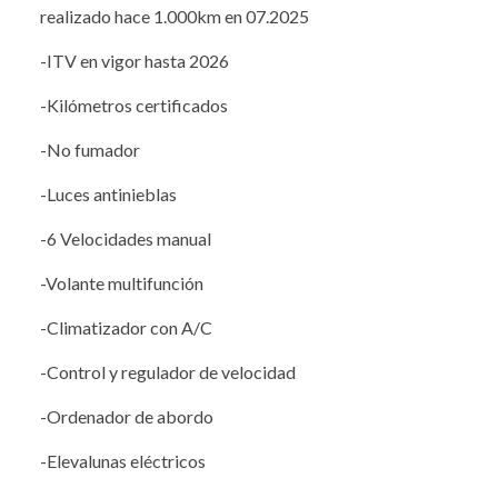
realizado hace 1.000km en 07.2025
-ITV en vigor hasta 2026
-Kilómetros certificados
-No fumador
-Luces antinieblas
-6 Velocidades manual
-Volante multifunción
-Climatizador con A/C
-Control y regulador de velocidad
-Ordenador de abordo
-Elevalunas eléctricos