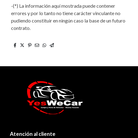
-(*) La información aquí mostrada puede contener
errores y por lo tanto no tiene carácter vinculante no
pudiendo constituir en ningún caso la base de un futuro
contrato.
Atención al cliente