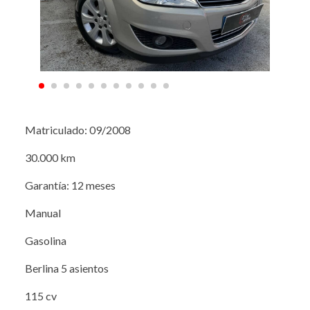
Matriculado: 09/2008
30.000 km
Garantía: 12 meses
Manual
Gasolina
Berlina 5 asientos
115 cv