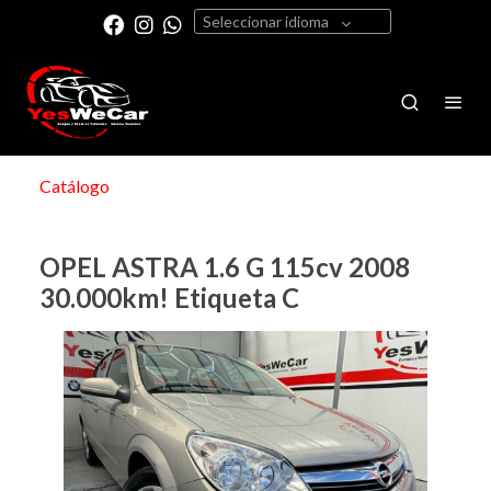
Seleccionar idioma
Catálogo
OPEL ASTRA 1.6 G 115cv 2008
30.000km! Etiqueta C