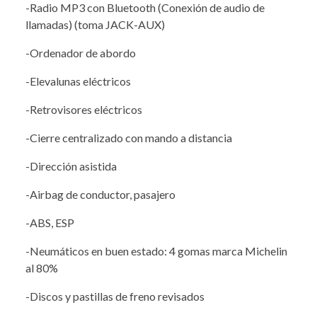
-Radio MP3 con Bluetooth (Conexión de audio de
llamadas) (toma JACK-AUX)
-Ordenador de abordo
-Elevalunas eléctricos
-Retrovisores eléctricos
-Cierre centralizado con mando a distancia
-Dirección asistida
-Airbag de conductor, pasajero
-ABS, ESP
-Neumáticos en buen estado: 4 gomas marca Michelin
al 80%
-Discos y pastillas de freno revisados