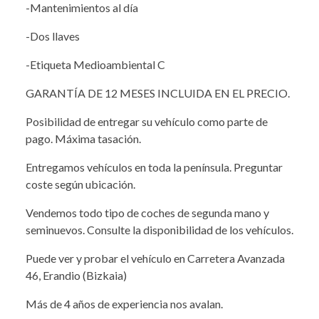
-Mantenimientos al día
-Dos llaves
-Etiqueta Medioambiental C
GARANTÍA DE 12 MESES INCLUIDA EN EL PRECIO.
Posibilidad de entregar su vehículo como parte de
pago. Máxima tasación.
Entregamos vehículos en toda la península. Preguntar
coste según ubicación.
Vendemos todo tipo de coches de segunda mano y
seminuevos. Consulte la disponibilidad de los vehículos.
Puede ver y probar el vehículo en Carretera Avanzada
46, Erandio (Bizkaia)
Más de 4 años de experiencia nos avalan.