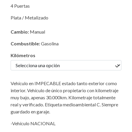
4 Puertas
Plata / Metalizado
Cambio:
Manual
Combustible:
Gasolina
Kilómetros
Vehículo en IMPECABLE estado tanto exterior como
interior. Vehículo de único propietario con kilometraje
muy bajo, apenas 30.000km. Kilometraje totalmente
real y verificado. Etiqueta medioambiental C. Siempre
guardado en garaje.
-Vehículo NACIONAL