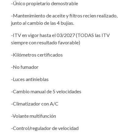
-Único propietario demostrable
-Mantenimiento de aceite y filtros recien realizado,
junto al cambio de las 4 bujías.
-ITV en vigor hasta el 03/2027 (TODAS las ITV
siempre con resultado favorable)
-Kilómetros certificados
-No fumador
-Luces antinieblas
-Cambio manual de 5 velocidades
-Climatizador con A/C
-Volante multifunción
-Control/regulador de velocidad