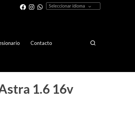
Seleccionar idioma
sionario
Contacto
Astra 1.6 16v
A