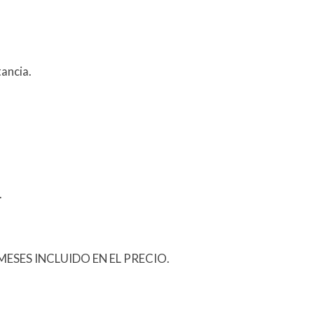
ancia.
.
ESES INCLUIDO EN EL PRECIO.