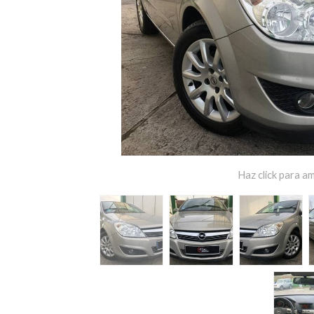
Haz click para am