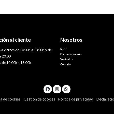
ión al cliente
Nosotros
Inicio
 a viernes de 10:00h a 13:00h y de
El concesionario
a 20:00h
Vehículos
 de 10:00h a 13:00h
Contato
ca de cookies
Gestión de cookies
Política de privacidad
Declaració