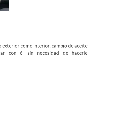
exterior como interior, cambio de aceite
ndar con él sin necesidad de hacerle