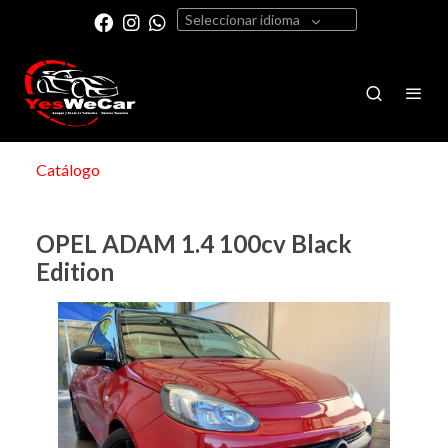
Seleccionar idioma
Catálogo
OPEL ADAM 1.4 100cv Black
Edition