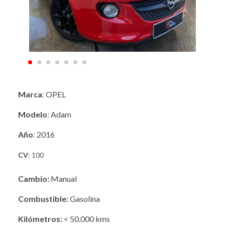
Marca
: OPEL
Modelo
: Adam
Año
: 2016
CV
: 100
Cambio:
Manual
Combustible:
Gasolina
Kilómetros:
< 50.000 kms