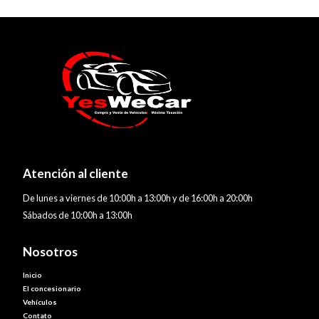
Atención al cliente
De lunes a viernes de 10:00h a 13:00h y de 16:00h a 20:00h
Sábados de 10:00h a 13:00h
Nosotros
Inicio
El concesionario
Vehículos
Contato