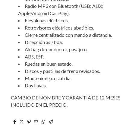
Radio MP3 con Bluetooth (USB; AUX;
Apple/Android Car Play).
Elevalunas eléctricos.
Retrovisores eléctricos abatibles.
Cierre centralizado con mando a distancia.
Dirección asistida.
Airbag de conductor, pasajero.
ABS, ESP.
Ruedas en buen estado.
Discos y pastillas de freno revisados.
Mantenimientos al día.
Dos llaves.
CAMBIO DE NOMBRE Y GARANTIA DE 12 MESES
INCLUIDO EN EL PRECIO.