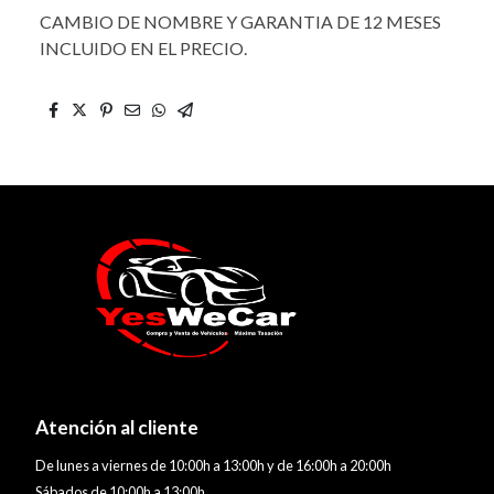
CAMBIO DE NOMBRE Y GARANTIA DE 12 MESES
INCLUIDO EN EL PRECIO.
Atención al cliente
De lunes a viernes de 10:00h a 13:00h y de 16:00h a 20:00h
Sábados de 10:00h a 13:00h