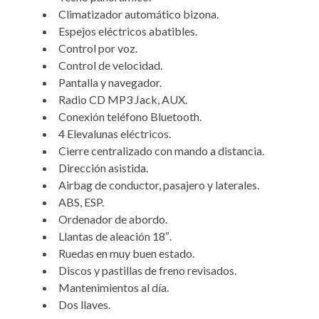
Climatizador automático bizona.
Espejos eléctricos abatibles.
Control por voz.
Control de velocidad.
Pantalla y navegador.
Radio CD MP3 Jack, AUX.
Conexión teléfono Bluetooth.
4 Elevalunas eléctricos.
Cierre centralizado con mando a distancia.
Dirección asistida.
Airbag de conductor, pasajero y laterales.
ABS, ESP.
Ordenador de abordo.
Llantas de aleación 18″.
Ruedas en muy buen estado.
Discos y pastillas de freno revisados.
Mantenimientos al día.
Dos llaves.