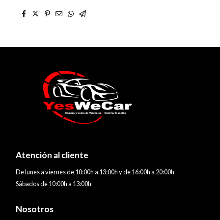
Atención al cliente
De lunes a viernes de 10:00h a 13:00h y de 16:00h a 20:00h
Sábados de 10:00h a 13:00h
Nosotros