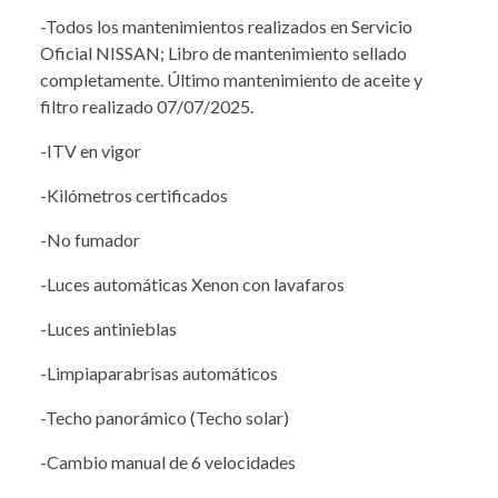
-Todos los mantenimientos realizados en Servicio
Oficial NISSAN; Libro de mantenimiento sellado
completamente. Último mantenimiento de aceite y
filtro realizado 07/07/2025.
-ITV en vigor
-Kilómetros certificados
-No fumador
-Luces automáticas Xenon con lavafaros
-Luces antinieblas
-Limpiaparabrisas automáticos
-Techo panorámico (Techo solar)
-Cambio manual de 6 velocidades