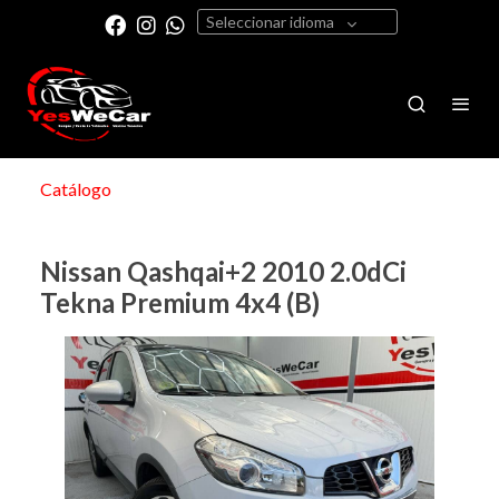
Seleccionar idioma
Catálogo
Nissan Qashqai+2 2010 2.0dCi
Tekna Premium 4x4 (B)