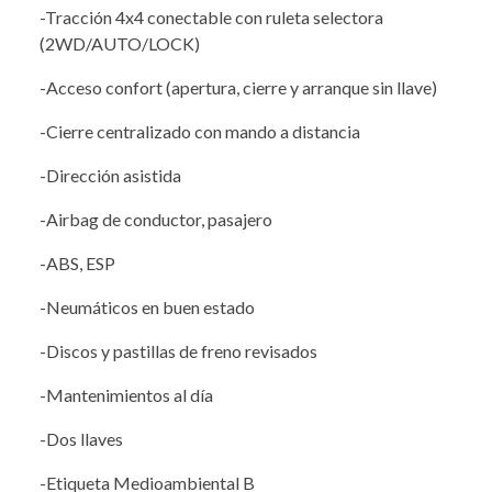
-Tracción 4x4 conectable con ruleta selectora
(2WD/AUTO/LOCK)
-Acceso confort (apertura, cierre y arranque sin llave)
-Cierre centralizado con mando a distancia
-Dirección asistida
-Airbag de conductor, pasajero
-ABS, ESP
-Neumáticos en buen estado
-Discos y pastillas de freno revisados
-Mantenimientos al día
-Dos llaves
-Etiqueta Medioambiental B