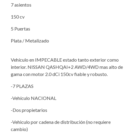
7 asientos
150 cv
5 Puertas
Plata / Metalizado
Vehículo en IMPECABLE estado tanto exterior como
interior. NISSAN QASHQAI+2 AWD/4WD mas alto de
gama con motor 2.0 dCi 150cv fiable y robusto.
-7 PLAZAS
-Vehículo NACIONAL
-Dos propietarios
-Vehiculo por cadena de distribución (no requiere
cambio)