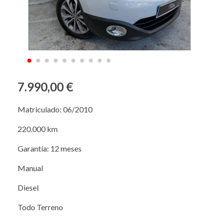
7.990,00 €
Matriculado: 06/2010
220.000 km
Garantía: 12 meses
Manual
Diesel
Todo Terreno