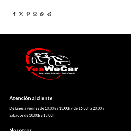
Atención al cliente
De lunes a viernes de 10:00h a 13:00h y de 16:00h a 20:00h
Sábados de 10:00h a 13:00h
Nosotros