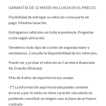
GARANTÍA DE 12 MESES INCLUIDA EN EL PRECIO.
Posibilidad de entregar su vehículo como parte de
pago. Máxima tasación.
Entregamos vehículos en toda la península. Preguntar
coste según ubicación.
Vendemos todo tipo de coches de segunda mano y
seminuevos. Consulte la disponibilidad de los vehículos.
Puede ver y probar el vehículo en Carretera Avanzada
46, Erandio (Bizkaia)
Más de 4 años de experiencia nos avalan.
-(*) La información aquí mostrada puede contener
errores y por lo tanto no tiene carácter vinculante no
pudiendo constituir en ningún caso la base de un futuro
contrato