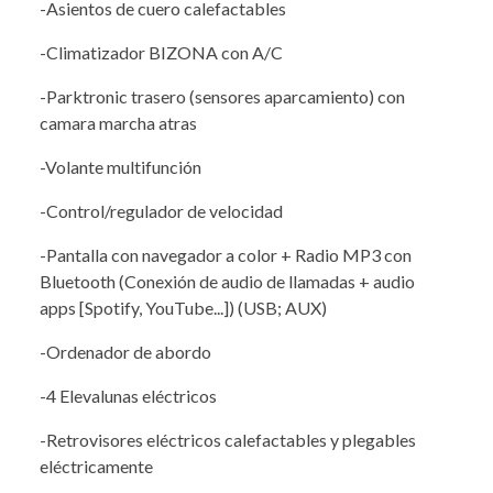
-Asientos de cuero calefactables
-Climatizador BIZONA con A/C
-Parktronic trasero (sensores aparcamiento) con
camara marcha atras
-Volante multifunción
-Control/regulador de velocidad
-Pantalla con navegador a color + Radio MP3 con
Bluetooth (Conexión de audio de llamadas + audio
apps [Spotify, YouTube...]) (USB; AUX)
-Ordenador de abordo
-4 Elevalunas eléctricos
-Retrovisores eléctricos calefactables y plegables
eléctricamente